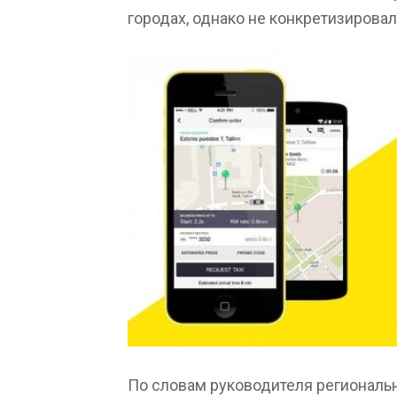
городах, однако не конкретизировал
По словам руководителя региональн