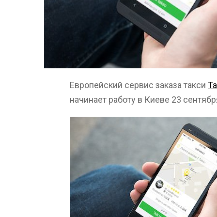
Европейский сервис заказа такси
Ta
начинает работу в Киеве 23 сентябр