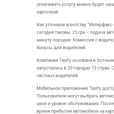
оплачивать услугу можно будет на
карточкой.
Как уточнили агентству “Интерфакс-
сегодня таковы: 25 грн – подача авто
минуту поездки. Комиссия с водит
бонусы для водителей.
Компания Taxify основана в Эстонии
запустилась в 20 городах 13 стран. 
частных водителей.
Мобильное приложение Taxify дост
Пользователи могут выбрать автомо
цене и уровне обслуживания. После
время прибытия автомобиля на карт