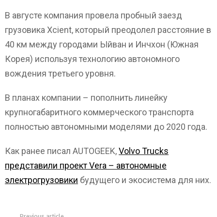
В августе компания провела пробный заезд
грузовика Xcient, который преодолел расстояние в
40 км между городами Ыйван и Инчхон (Южная
Корея) используя технологию автономного
вождения третьего уровня.
В планах компании – пополнить линейку
крупногабаритного коммерческого транспорта
полностью автономными моделями до 2020 года.
Как ранее писал AUTOGEEK,
Volvo Trucks
представили проект Vera – автономные
электрогрузовики
будущего и экосистема для них.
Previous article