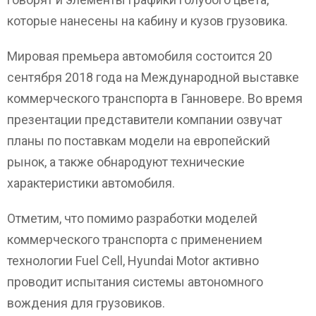
которые нанесены на кабину и кузов грузовика.
Мировая премьера автомобиля состоится 20
сентября 2018 года на Международной выставке
коммерческого транспорта в Ганновере. Во время
презентации представители компании озвучат
планы по поставкам модели на европейский
рынок, а также обнародуют технические
характеристики автомобиля.
Отметим, что помимо разработки моделей
коммерческого транспорта с применением
технологии Fuel Cell, Hyundai Motor активно
проводит испытания системы автономного
вождения для грузовиков.