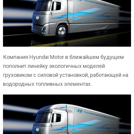
Компания Hyundai Motor в ближайшем будущем
пополнит линейку экологичных моделей
грузовиком с силовой установкой, работающей на
водородных топливных элементах.