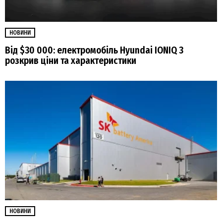
НОВИНИ
Від $30 000: електромобіль Hyundai IONIQ 3
розкрив ціни та характеристики
НОВИНИ