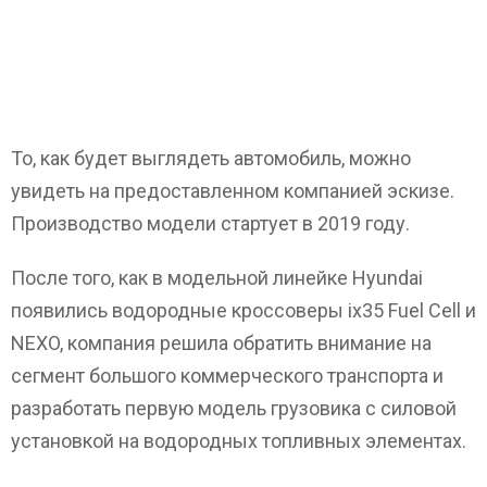
То, как будет выглядеть автомобиль, можно
увидеть на предоставленном компанией эскизе.
Производство модели стартует в 2019 году.
После того, как в модельной линейке Hyundai
появились водородные кроссоверы ix35 Fuel Cell и
NEXO, компания решила обратить внимание на
сегмент большого коммерческого транспорта и
разработать первую модель грузовика с силовой
установкой на водородных топливных элементах.