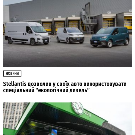
НОВИНИ
Stellantis дозволив у своїх авто використовувати
спеціальний “екологічний дизель”