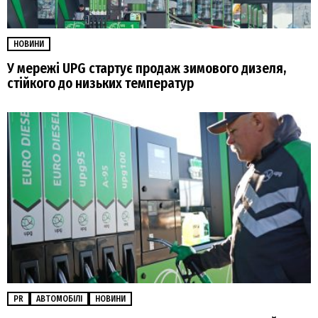
НОВИНИ
У мережі UPG стартує продаж зимового дизеля,
стійкого до низьких температур
PR
АВТОМОБІЛІ
НОВИНИ