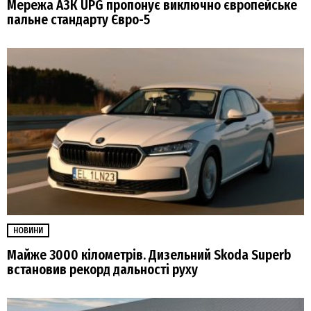
Мережа АЗК UPG пропонує виключно європейське
пальне стандарту Євро-5
НОВИНИ
Майже 3000 кілометрів. Дизельний Skoda Superb
встановив рекорд дальності руху