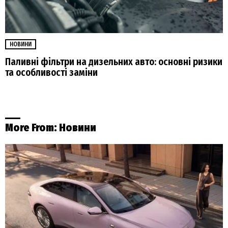
НОВИНИ
Паливні фільтри на дизельних авто: основні ризики
та особливості заміни
More From:
Новини