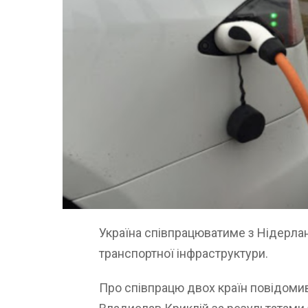
Україна співпрацюватиме з Нідерла
транспортної інфраструктури.
Про співпрацю двох країн повідомив