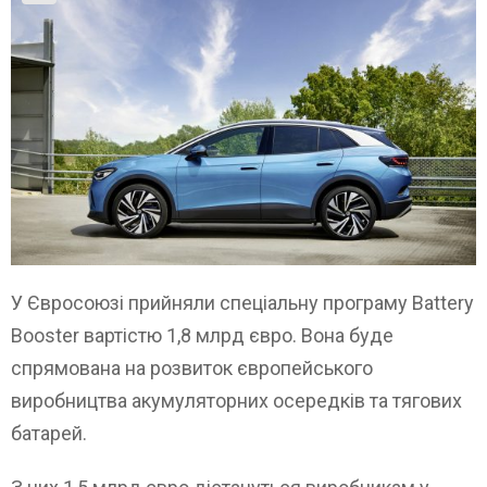
У Євросоюзі прийняли спеціальну програму Battery
Booster вартістю 1,8 млрд євро. Вона буде
спрямована на розвиток європейського
виробництва акумуляторних осередків та тягових
батарей.