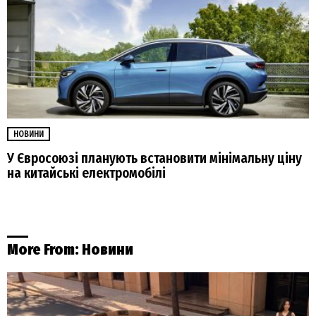
НОВИНИ
У Євросоюзі планують встановити мінімальну ціну
на китайські електромобілі
More From:
Новини