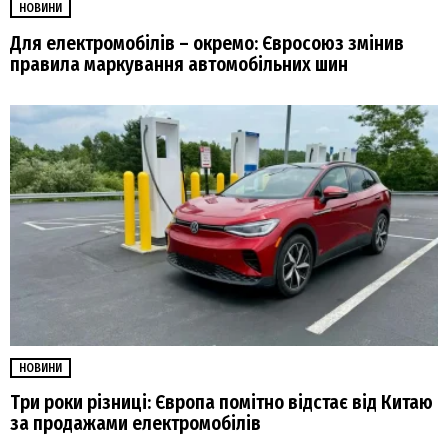
НОВИНИ
Для електромобілів – окремо: Євросоюз змінив
правила маркування автомобільних шин
НОВИНИ
Три роки різниці: Європа помітно відстає від Китаю
за продажами електромобілів