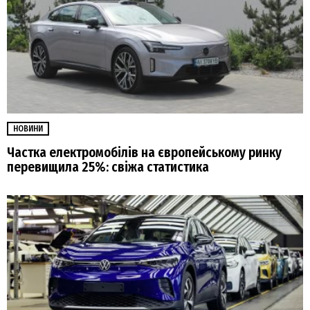
НОВИНИ
Частка електромобілів на європейському ринку
перевищила 25%: свіжа статистика