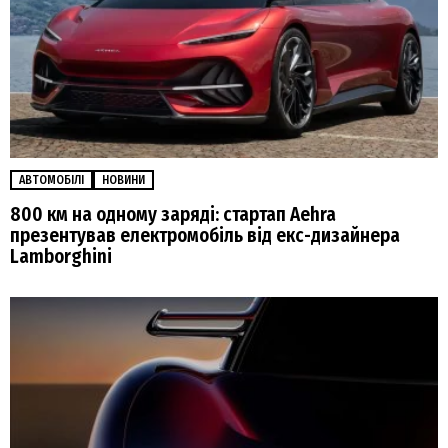
АВТОМОБІЛІ
НОВИНИ
800 км на одному заряді: стартап Aehra
презентував електромобіль від екс-дизайнера
Lamborghini