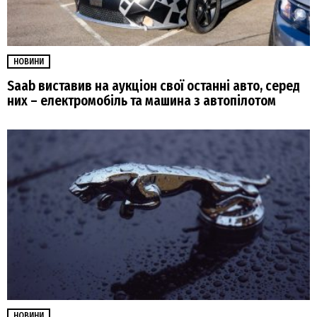
НОВИНИ
Saab виставив на аукціон свої останні авто, серед
них – електромобіль та машина з автопілотом
НОВИНИ