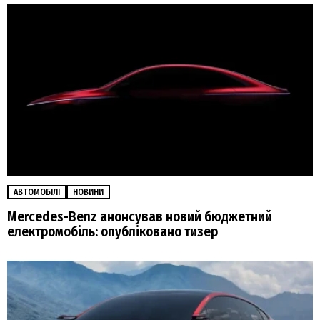
АВТОМОБІЛІ
НОВИНИ
Mercedes-Benz анонсував новий бюджетний
електромобіль: опубліковано тизер