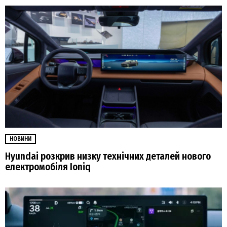
НОВИНИ
Hyundai розкрив низку технічних деталей нового
електромобіля Ioniq