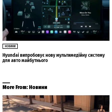
НОВИНИ
Hyundai випробовує нову мультимедійну систему
для авто майбутнього
More From:
Новини