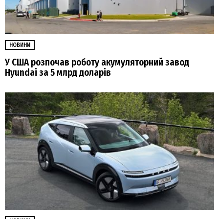
НОВИНИ
У США розпочав роботу акумуляторний завод
Hyundai за 5 млрд доларів