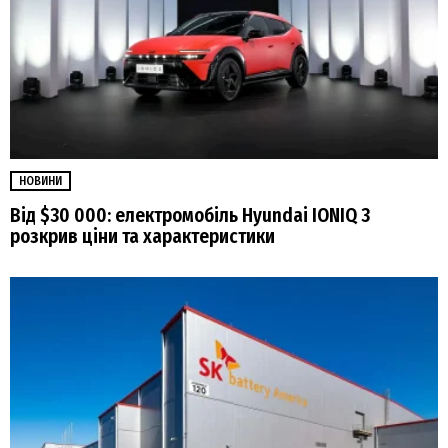
НОВИНИ
Від $30 000: електромобіль Hyundai IONIQ 3
розкрив ціни та характеристики