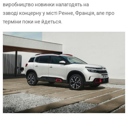
виробництво новинки налагодять на
заводі концерну у місті Ренне, Франція, але про
терміни поки не йдеться.