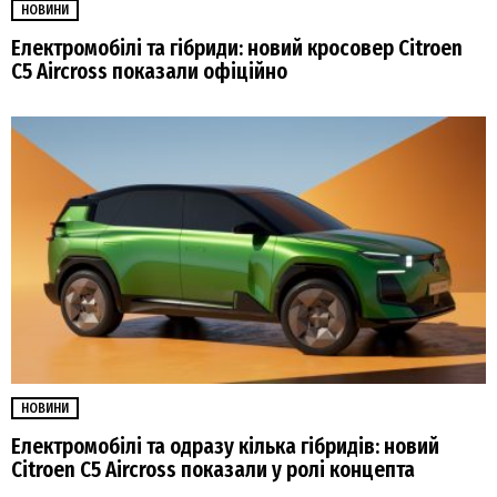
НОВИНИ
Електромобілі та гібриди: новий кросовер Citroen
C5 Aircross показали офіційно
НОВИНИ
Електромобілі та одразу кілька гібридів: новий
Citroen C5 Aircross показали у ролі концепта