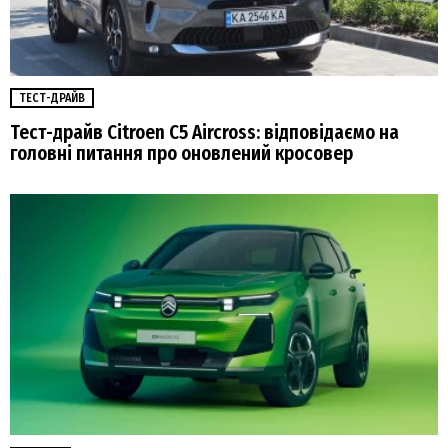
ТЕСТ-ДРАЙВ
Тест-драйв Citroen C5 Aircross: відповідаємо на
головні питання про оновлений кросовер