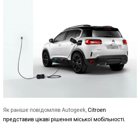
Як раніше повідомляв Autogeek,
Citroen
представив цікаві рішення міської мобільності.