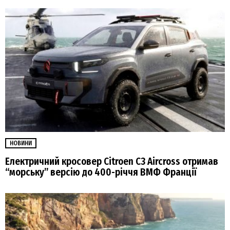
НОВИНИ
Електричний кросовер Citroen C3 Aircross отримав
“морську” версію до 400-річчя ВМФ Франції