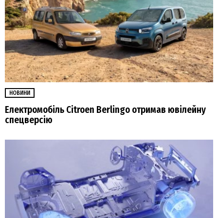
НОВИНИ
Електромобіль Citroen Berlingo отримав ювілейну
спецверсію