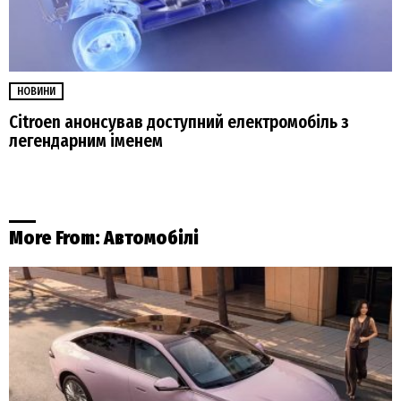
НОВИНИ
Citroen анонсував доступний електромобіль з
легендарним іменем
More From:
Автомобілі