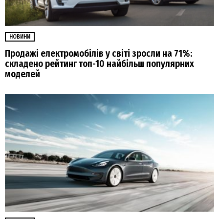
НОВИНИ
Продажі електромобілів у світі зросли на 71%:
складено рейтинг топ-10 найбільш популярних
моделей