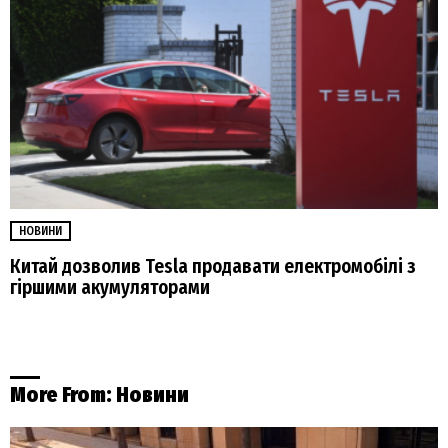
НОВИНИ
Китай дозволив Tesla продавати електромобілі з
гіршими акумуляторами
More From:
Новини