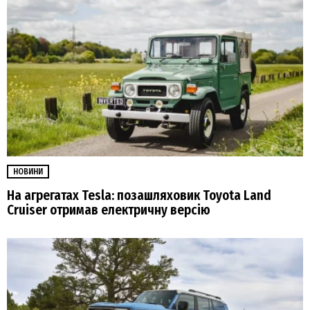
НОВИНИ
На агрегатах Tesla: позашляховик Toyota Land
Cruiser отримав електричну версію