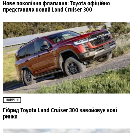
Нове покоління флагмана: Toyota офіційно
представила новий Land Cruiser 300
НОВИНИ
Гібрид Toyota Land Cruiser 300 завойовує нові
ринки