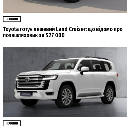
НОВИНИ
Toyota готує дешевий Land Cruiser: що відомо про
позашляховик за $27 000
НОВИНИ