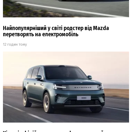
Найпопулярніший у світі родстер від Mazda
перетворять на електромобіль
12 годин тому