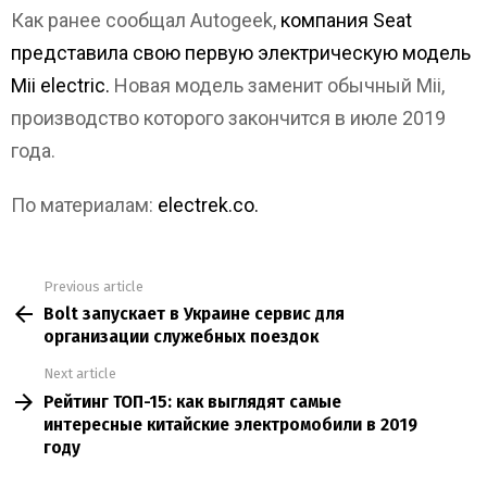
Как ранее сообщал Autogeek,
компания Seat
представила свою первую электрическую модель
Mii electric.
Новая модель заменит обычный Mii,
производство которого закончится в июле 2019
года.
По материалам:
electrek.co.
Previous article
See
Bolt запускает в Украине сервис для
more
организации служебных поездок
Next article
Рейтинг ТОП-15: как выглядят самые
интересные китайские электромобили в 2019
году