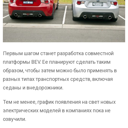
Первым шагом станет разработка совместной
платформы BEV. Ее планируют сделать таким
образом, чтобы затем можно было применять в
разных типах транспортных средств, включая
седаны и внедорожники.
Тем не менее, график появления на свет новых
электрических моделей в компаниях пока не
озвучили.