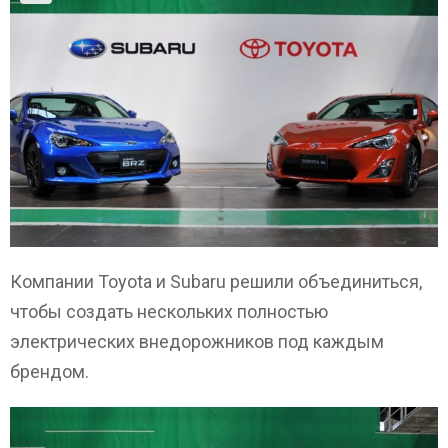
Компании Toyota и Subaru решили объединиться,
чтобы создать нескольких полностью
электрических внедорожников под каждым
брендом.