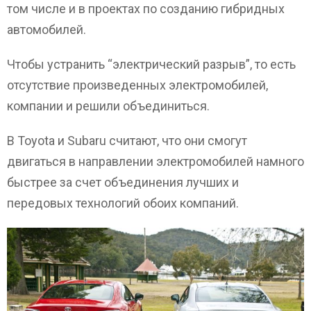
том числе и в проектах по созданию гибридных
автомобилей.
Чтобы устранить “электрический разрыв”, то есть
отсутствие произведенных электромобилей,
компании и решили объединиться.
В Toyota и Subaru считают, что они смогут
двигаться в направлении электромобилей намного
быстрее за счет объединения лучших и
передовых технологий обоих компаний.