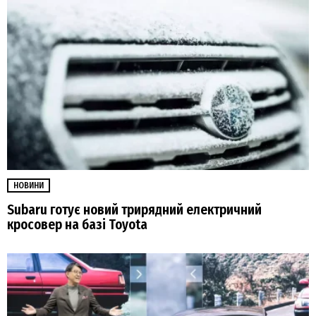
НОВИНИ
Subaru готує новий трирядний електричний
кросовер на базі Toyota