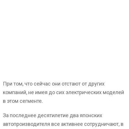
При том, что сейчас они отстают от других
компаний, не имея до сих электрических моделей
в этом сегменте.
За последнее десятилетие два японских
автопроизводителя все активнее сотрудничают, в