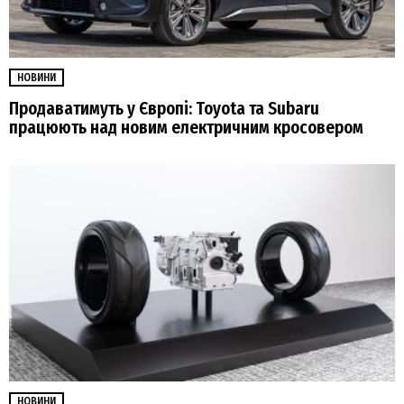
НОВИНИ
Продаватимуть у Європі: Toyota та Subaru
працюють над новим електричним кросовером
НОВИНИ