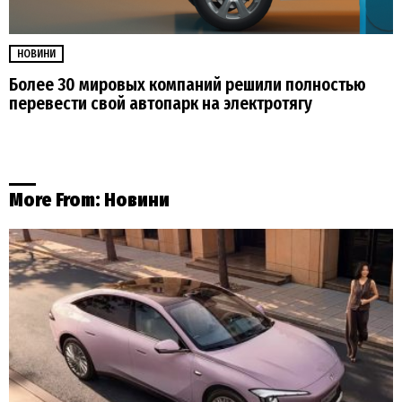
НОВИНИ
Более 30 мировых компаний решили полностью
перевести свой автопарк на электротягу
More From:
Новини