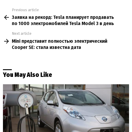
Previous article
See
Заявка на рекорд: Tesla планирует продавать
more
по 1000 электромобилей Tesla Model 3 в день
Next article
Mini представит полностью электрический
Cooper SЕ: стала известна дата
You May Also Like