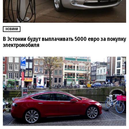
НОВИНИ
В Эстонии будут выплачивать 5000 евро за покупку
электромобиля