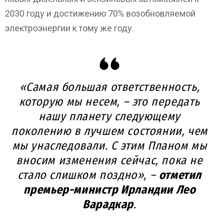
2030 году и достижению 70% возобновляемой
электроэнергии к тому же году.
«Самая большая ответственность,
которую мы несем, – это передать
нашу планету следующему
поколению в лучшем состоянии, чем
мы унаследовали. С этим Планом мы
вносим изменения сейчас, пока не
стало слишком поздно», –
отметил
премьер-министр Ирландии Лео
Варадкар
.