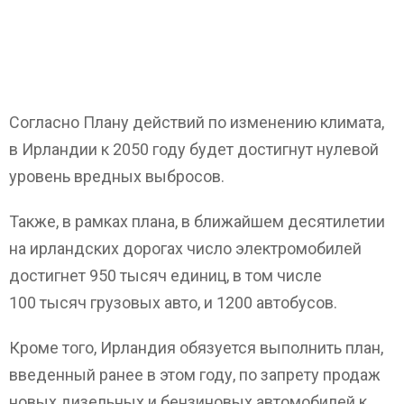
Согласно Плану действий по изменению климата,
в Ирландии к 2050 году будет достигнут нулевой
уровень вредных выбросов.
Также, в рамках плана, в ближайшем десятилетии
на ирландских дорогах число электромобилей
достигнет 950 тысяч единиц, в том числе
100 тысяч грузовых авто, и 1200 автобусов.
Кроме того, Ирландия обязуется выполнить план,
введенный ранее в этом году, по запрету продаж
новых дизельных и бензиновых автомобилей к