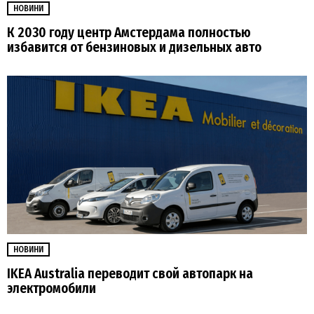
НОВИНИ
К 2030 году центр Амстердама полностью
избавится от бензиновых и дизельных авто
НОВИНИ
IKEA Australia переводит свой автопарк на
электромобили