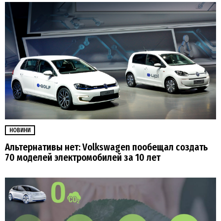
НОВИНИ
Альтернативы нет: Volkswagen пообещал создать
70 моделей электромобилей за 10 лет