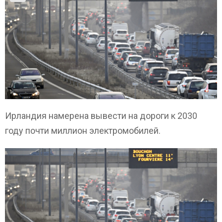
Ирландия намерена вывести на дороги к 2030
году почти миллион электромобилей.