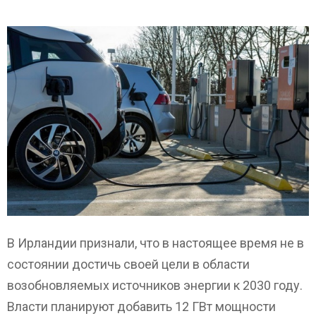
В Ирландии признали, что в настоящее время не в
состоянии достичь своей цели в области
возобновляемых источников энергии к 2030 году.
Власти планируют добавить 12 ГВт мощности