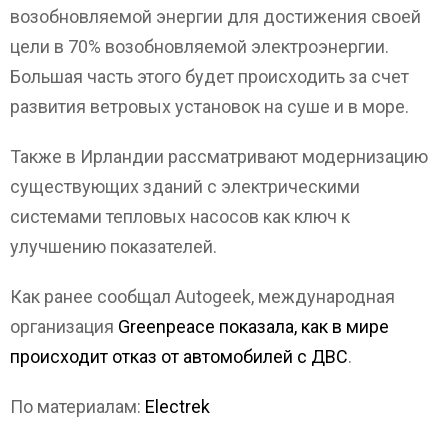
возобновляемой энергии для достижения своей
цели в 70% возобновляемой электроэнергии.
Большая часть этого будет происходить за счет
развития ветровых установок на суше и в море.
Также в Ирландии рассматривают модернизацию
существующих зданий с электрическими
системами тепловых насосов как ключ к
улучшению показателей.
Как ранее сообщал Autogeek, международная
организация
Greenpeace показала, как в мире
происходит отказ от автомобилей с ДВС
.
По материалам:
Electrek