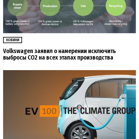
НОВИНИ
Volkswagen заявил о намерении исключить
выбросы CO2 на всех этапах производства