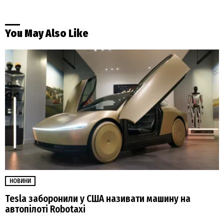
You May Also Like
НОВИНИ
Tesla заборонили у США називати машину на
автопілоті Robotaxi