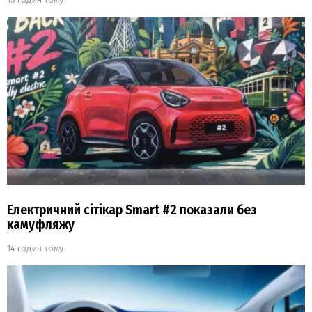
Електричний сітікар Smart #2 показали без
камуфляжу
14 годин тому