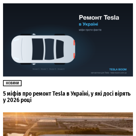
НОВИНИ
5 міфів про ремонт Tesla в Україні, у які досі вірять
у 2026 році