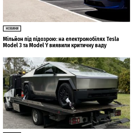
НОВИНИ
Мільйон під підозрою: на електромобілях Tesla
Model 3 та Model Y виявили критичну ваду