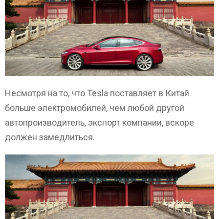
Несмотря на то, что Tesla поставляет в Китай
больше электромобилей, чем любой другой
автопроизводитель, экспорт компании, вскоре
должен замедлиться.