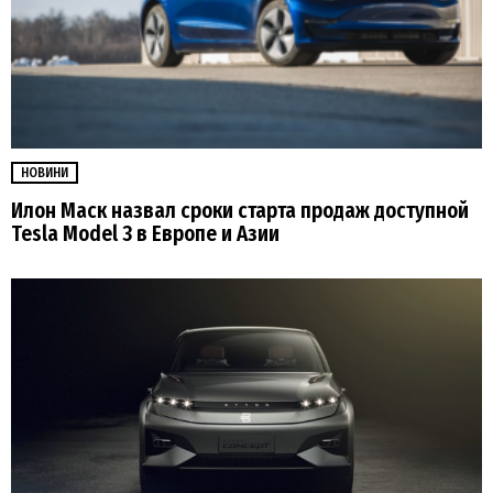
НОВИНИ
Илон Маск назвал сроки старта продаж доступной
Tesla Model 3 в Европе и Азии