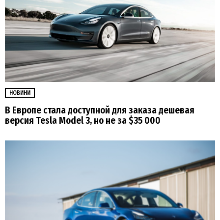
НОВИНИ
В Европе стала доступной для заказа дешевая
версия Tesla Model 3, но не за $35 000