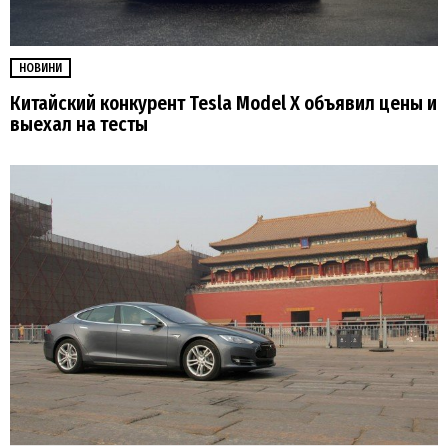
НОВИНИ
Китайский конкурент Tesla Model X объявил цены и
выехал на тесты