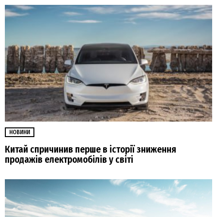
НОВИНИ
Китай спричинив перше в історії зниження
продажів електромобілів у світі