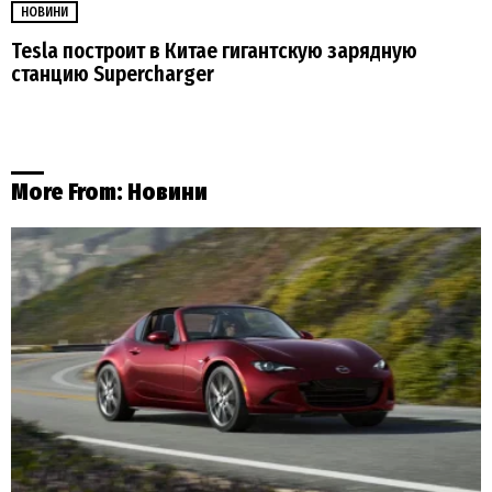
НОВИНИ
Tesla построит в Китае гигантскую зарядную
станцию Supercharger
More From:
Новини