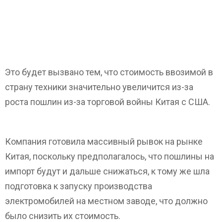
Это будет вызвано тем, что стоимость ввозимой в
страну техники значительно увеличится из-за
роста пошлин из-за торговой войны Китая с США.
Компания готовила массивный рывок на рынке
Китая, поскольку предполагалось, что пошлины на
импорт будут и дальше снижаться, к тому же шла
подготовка к запуску производства
электромобилей на местном заводе, что должно
было снизить их стоимость.