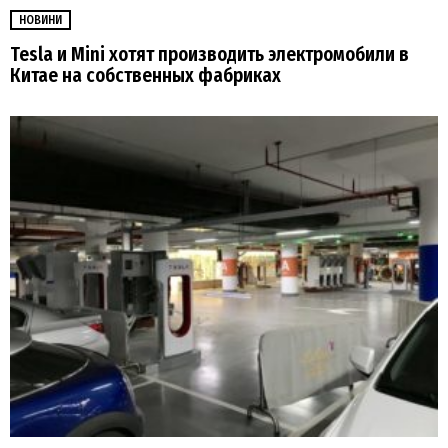
НОВИНИ
Tesla и Mini хотят производить электромобили в
Китае на собственных фабриках