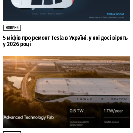
НОВИНИ
5 міфів про ремонт Tesla в Україні, у які досі вірять
у 2026 році