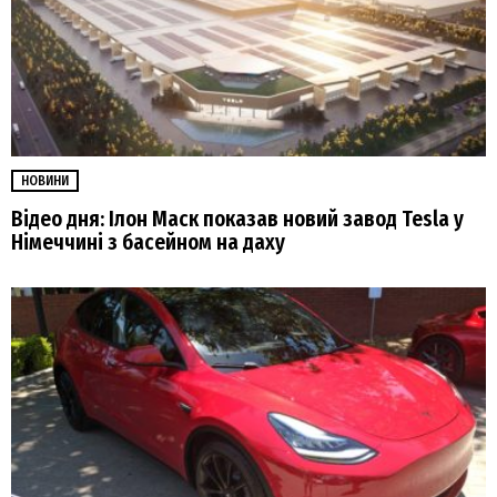
НОВИНИ
Відео дня: Ілон Маск показав новий завод Tesla у
Німеччині з басейном на даху