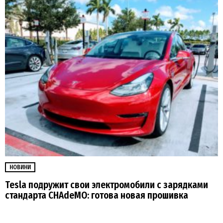
НОВИНИ
Tesla подружит свои электромобили с зарядками
стандарта CHAdeMO: готова новая прошивка