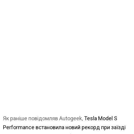
Як раніше повідомляв Autogeek,
Tesla Model S
Performance встановила новий рекорд при заїзді