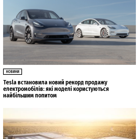
НОВИНИ
Tesla встановила новий рекорд продажу
електромобілів: які моделі користуються
найбільшим попитом