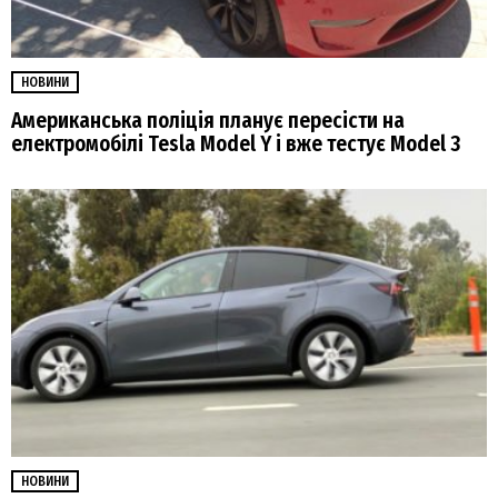
НОВИНИ
Американська поліція планує пересісти на
електромобілі Tesla Model Y і вже тестує Model 3
НОВИНИ