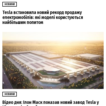
НОВИНИ
Tesla встановила новий рекорд продажу
електромобілів: які моделі користуються
найбільшим попитом
НОВИНИ
Відео дня: Ілон Маск показав новий завод Tesla у