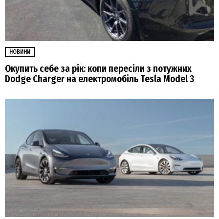
НОВИНИ
Окупить себе за рік: копи пересіли з потужних
Dodge Charger на електромобіль Tesla Model 3