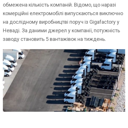
обмежена кількість компаній. Відомо, що наразі
комерційні електромобілі випускаються виключно
на дослідному виробництві поруч із Gigafactory у
Неваді. За даними джерел у компанії, потужність
заводу становить 5 вантажівок на тиждень.