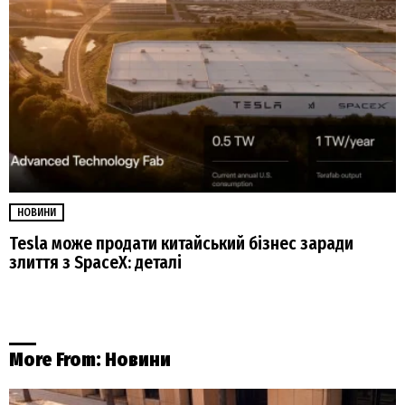
НОВИНИ
Tesla може продати китайський бізнес заради
злиття з SpaceX: деталі
More From:
Новини