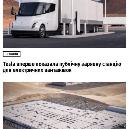
НОВИНИ
Tesla вперше показала публічну зарядну станцію
для електричних вантажівок