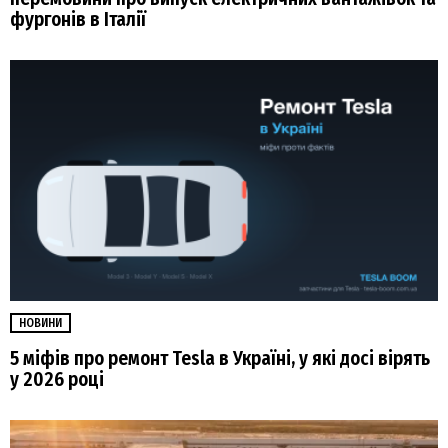
фургонів в Італії
НОВИНИ
5 міфів про ремонт Tesla в Україні, у які досі вірять
у 2026 році