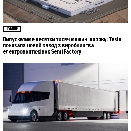
НОВИНИ
Випускатиме десятки тисяч машин щороку: Tesla
показала новий завод з виробництва
електровантажівок Semi Factory