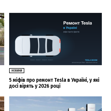
НОВИНИ
5 міфів про ремонт Tesla в Україні, у які
досі вірять у 2026 році