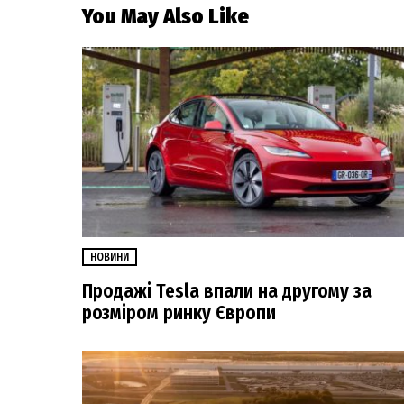
You May Also Like
НОВИНИ
Продажі Tesla впали на другому за
розміром ринку Європи