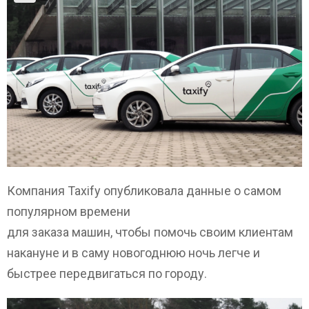
Компания Taxify опубликовала данные о самом
популярном времени
для заказа машин, чтобы помочь своим клиентам
накануне и в саму новогоднюю ночь легче и
быстрее передвигаться по городу.