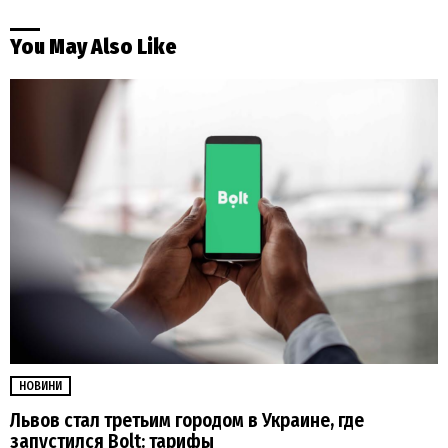
You May Also Like
НОВИНИ
Львов стал третьим городом в Украине, где
запустился Bolt: тарифы