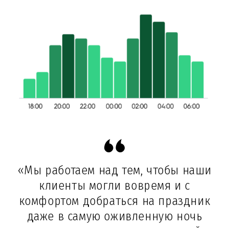
«Мы работаем над тем, чтобы наши
клиенты могли вовремя и с
комфортом добраться на праздник
даже в самую оживленную ночь