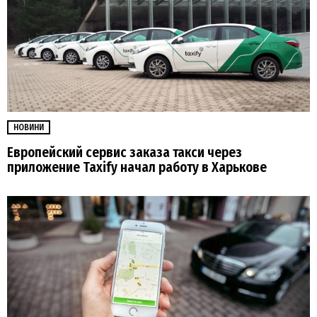
НОВИНИ
Европейский сервис заказа такси через
приложение Taxify начал работу в Харькове