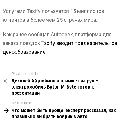
Услугами Taxify пользуется 15 миллионов
клиентов в более чем 25 странах мира.
Как ранее сообщал Autogeek, платформа для
заказа поездок
Taxify вводит предварительное
ценообразование
.
Previous article
See
Дисплей 49 дюймов и планшет на руле:
more
электромобиль Byton M-Byte готов к
презентации
Next article
Что может быть проще: эксперт рассказал, как
правильно выбрать коврик в авто