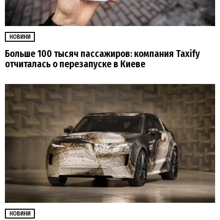
НОВИНИ
Больше 100 тысяч пассажиров: компания Taxify
отчиталась о перезапуске в Киеве
НОВИНИ