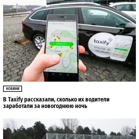
НОВИНИ
В Taxify рассказали, сколько их водители
заработали за новогоднюю ночь