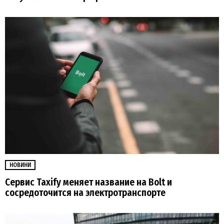
НОВИНИ
Сервис Taxify меняет название на Bolt и
сосредоточится на электротранспорте