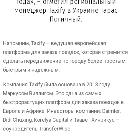
года», – отметил региональный
менеджер Taxify в Украине Тарас
Потичный.
Напомним, Taxify – ведущая европейская
платформа для заказа поездок, которая стремится
сделать передвижение по городу более простым,
быстрым и надежным.
Компания Taxify была основана в 2013 году
Маркусом Виллигом. Это одна из самых
быстрорастущих платформ для заказа поездок в
Европе и Африке. Инвесторы компании: Daimler,
Didi Chuxing, Korelya Capital и Таавет Хинрикус –
соучредитель TransferWise.