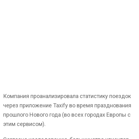
Компания проанализировала статистику поездок
через приложение Taxify во время празднования
прошлого Нового года (во всех городах Европы с
этим сервисом).