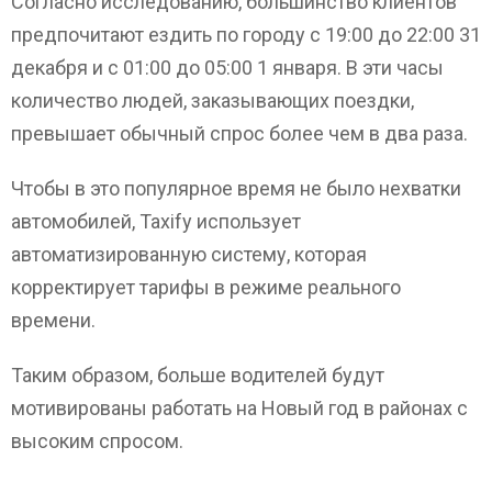
Согласно исследованию, большинство клиентов
предпочитают ездить по городу с 19:00 до 22:00 31
декабря и с 01:00 до 05:00 1 января. В эти часы
количество людей, заказывающих поездки,
превышает обычный спрос более чем в два раза.
Чтобы в это популярное время не было нехватки
автомобилей, Taxify использует
автоматизированную систему, которая
корректирует тарифы в режиме реального
времени.
Таким образом, больше водителей будут
мотивированы работать на Новый год в районах с
высоким спросом.