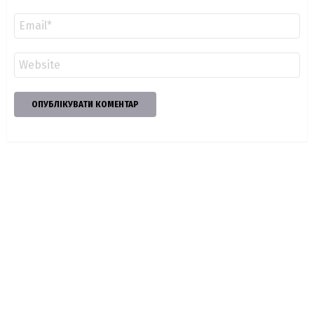
Email
*
Сайт