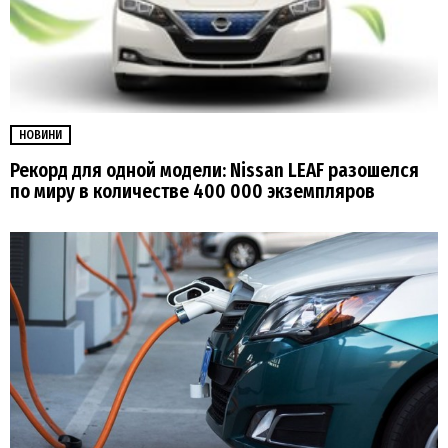
НОВИНИ
Рекорд для одной модели: Nissan LEAF разошелся
по миру в количестве 400 000 экземпляров