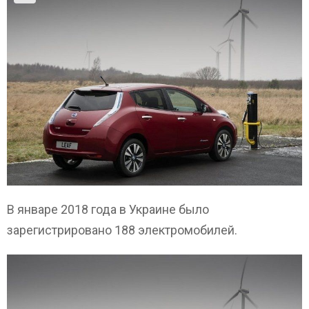
В январе 2018 года в Украине было
зарегистрировано 188 электромобилей.