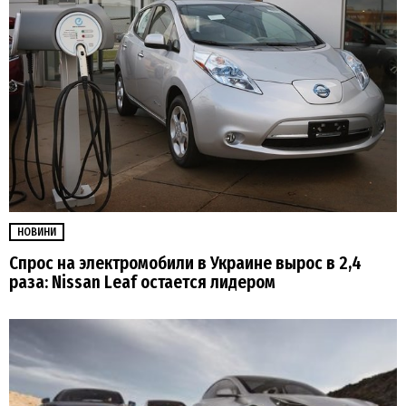
НОВИНИ
Спрос на электромобили в Украине вырос в 2,4
раза: Nissan Leaf остается лидером