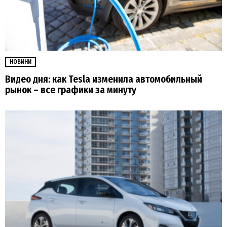
НОВИНИ
Видео дня: как Tesla изменила автомобильный
рынок – все графики за минуту