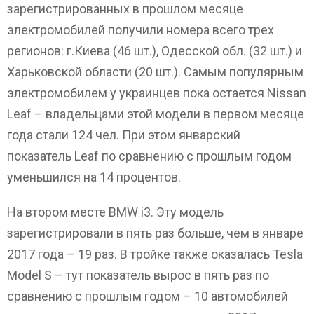
зарегистрированных в прошлом месяце
электромобилей получили номера всего трех
регионов: г.Киева (46 шт.), Одесской обл. (32 шт.) и
Харьковской области (20 шт.). Самым популярным
электромобилем у украинцев пока остается Nissan
Leaf – владельцами этой модели в первом месяце
года стали 124 чел. При этом январский
показатель Leaf по сравнению с прошлым годом
уменьшился на 14 процентов.
На втором месте BMW i3. Эту модель
зарегистрировали в пять раз больше, чем в январе
2017 года – 19 раз. В тройке также оказалась Tesla
Model S – тут показатель вырос в пять раз по
сравнению с прошлым годом – 10 автомобилей