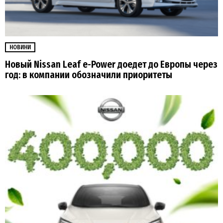
НОВИНИ
Новый Nissan Leaf e-Power доедет до Европы через
год: в компании обозначили приоритеты