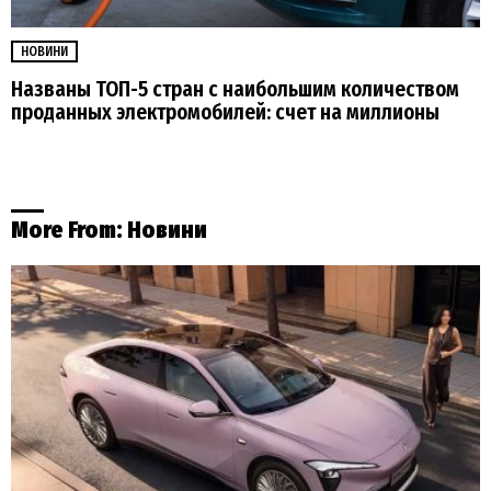
НОВИНИ
Названы ТОП-5 стран с наибольшим количеством
проданных электромобилей: счет на миллионы
More From:
Новини