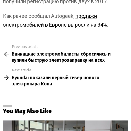
получили регистрацию против двух в 2017.
Как ранее сообщал Autogeek,
продажи
электромобилей в Европе выросли на 34%
.
Previous article
See
Винницкие электромобилисты сбросились и
more
купили быструю электрозаправку на всех
Next article
Hyundai показали первый тизер нового
электрокара Kona
You May Also Like