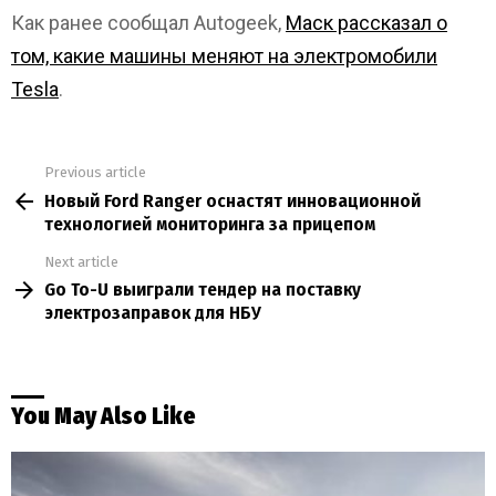
Как ранее сообщал Autogeek,
Маск рассказал о
том, какие машины меняют на электромобили
Tesla
.
Previous article
See
Новый Ford Ranger оснастят инновационной
more
технологией мониторинга за прицепом
Next article
Go To-U выиграли тендер на поставку
электрозаправок для НБУ
You May Also Like