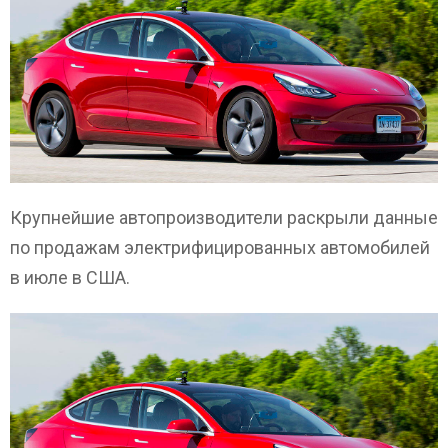
Крупнейшие автопроизводители раскрыли данные
по продажам электрифицированных автомобилей
в июле в США.