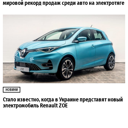
мировой рекорд продаж среди авто на электротяге
НОВИНИ
Стало известно, когда в Украине представят новый
электромобиль Renault ZOE