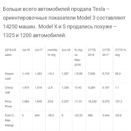
Больше всего автомобилей продала Tesla –
ориентировочные показатели Model 3 составляют
14250 машин. Model X и S продались похуже –
1325 и 1200 автомобилей.