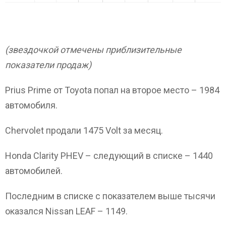
(звездочкой отмечены приблизительные
показатели продаж)
Prius Prime от Toyota попал на второе место – 1984
автомобиля.
Chervolet продали 1475 Volt за месяц.
Honda Clarity PHEV – следующий в списке – 1440
автомобилей.
Последним в списке с показателем выше тысячи
оказался Nissan LEAF – 1149.