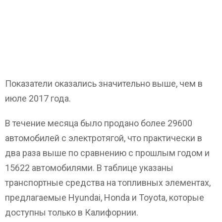
Показатели оказались значительно выше, чем в
июле 2017 года.
В течение месяца было продано более 29600
автомобилей с электротягой, что практически в
два раза выше по сравнению с прошлым годом и
15622 автомобилями. В таблице указаны
транспортные средства на топливных элементах,
предлагаемые Hyundai, Honda и Toyota, которые
доступны только в Калифорнии.