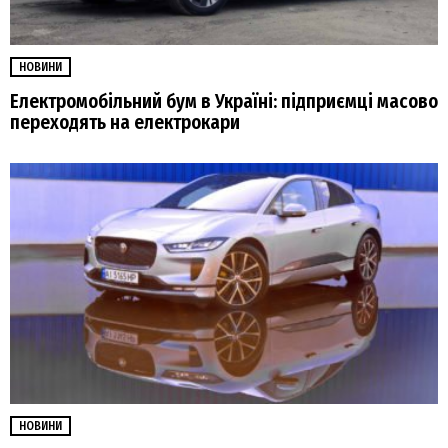
НОВИНИ
Електромобільний бум в Україні: підприємці масово
переходять на електрокари
НОВИНИ