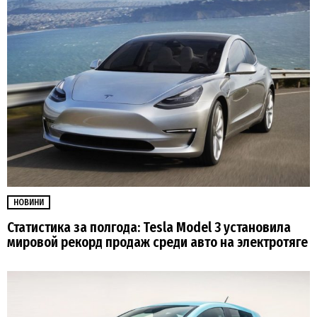
НОВИНИ
Статистика за полгода: Tesla Model 3 установила
мировой рекорд продаж среди авто на электротяге