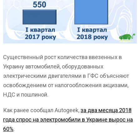
Существенный рост количества ввезенных в
Украину автомобилей, оборудованных
электрическими двигателями в ГФС объясняют
освобождением от налогообложения акцизами,
НДС и пошлиной.
Как ранее сообщал Autogeek,
за два месяца 2018
года спрос на электромобили в Украине вырос на
60%
.