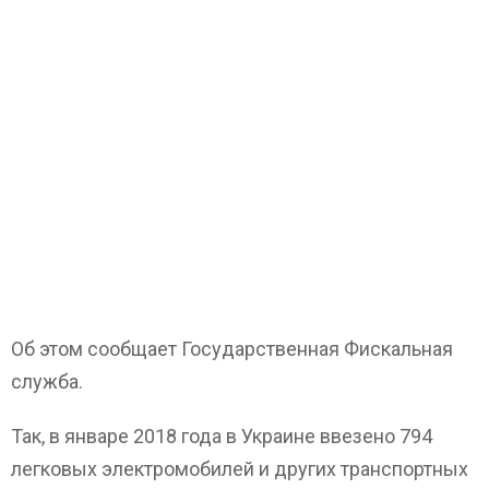
Об этом сообщает Государственная Фискальная
служба.
Так, в январе 2018 года в Украине ввезено 794
легковых электромобилей и других транспортных