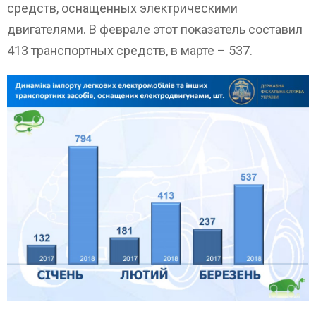
средств, оснащенных электрическими
двигателями. В феврале этот показатель составил
413 транспортных средств, в марте – 537.