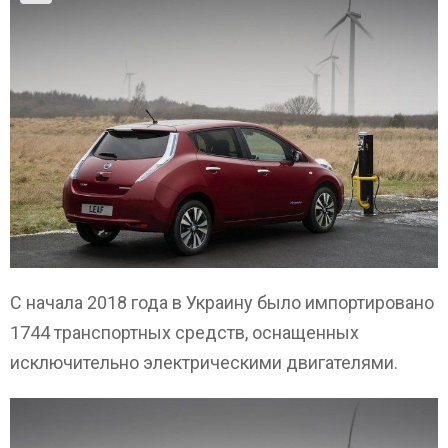
С начала 2018 года в Украину было импортировано
1744 транспортных средств, оснащенных
исключительно электрическими двигателями.