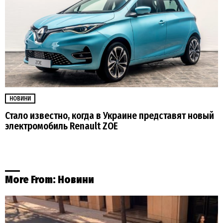
НОВИНИ
Стало известно, когда в Украине представят новый
электромобиль Renault ZOE
More From:
Новини