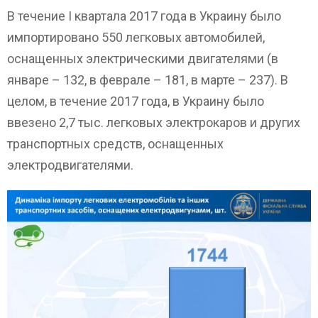
В течение I квартала 2017 года в Украину было
импортировано 550 легковых автомобилей,
оснащенных электрическими двигателями (в
январе – 132, в феврале – 181, в марте – 237). В
целом, в течение 2017 года, в Украину было
ввезено 2,7 тыс. легковых электрокаров и других
транспортных средств, оснащенных
электродвигателями.