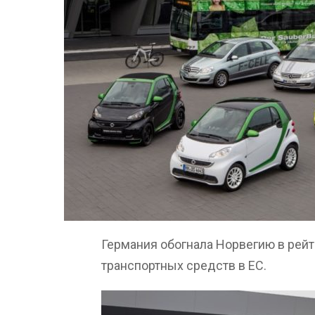
Германия обогнала Норвегию в рей
транспортных средств в ЕС.