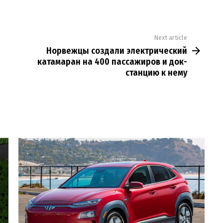
Next article
Норвежцы создали электрический
катамаран на 400 пассажиров и док-
станцию к нему