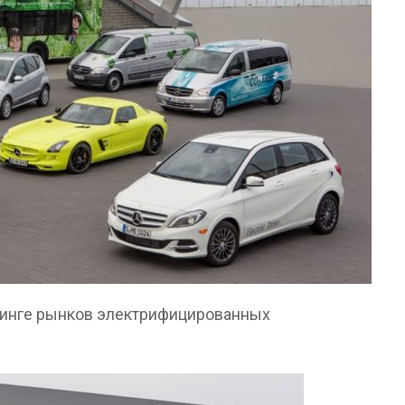
тинге рынков электрифицированных