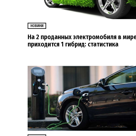
НОВИНИ
На 2 проданных электромобиля в мир
приходится 1 гибрид: статистика