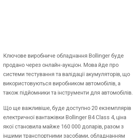
Ключове виробниче обладнання Bollinger буде
продано через онлайн-аукціон. Мова йде про
системи тестування та валідації акумуляторів, що
використовуються виробником автомобілів, а
також підйомники та інструменти для автомобілів.
Що ще важливіше, буде доступно 20 екземплярів
електричної вантажівки Bollinger B4 Class 4, ціна
якої становила майже 160 000 доларів, разом з
іншими транспортними засобами, обладнанням