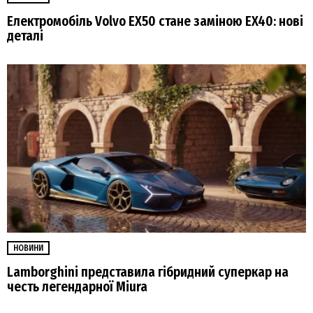
Електромобіль Volvo EX50 стане заміною EX40: нові
деталі
НОВИНИ
Lamborghini представила гібридний суперкар на
честь легендарної Miura