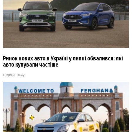
Ринок нових авто в Україні у липні обвалився: які
авто купували частіше
година тому