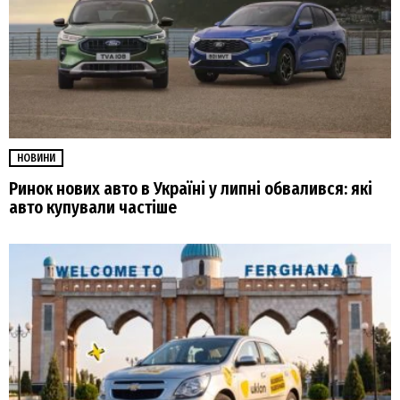
НОВИНИ
Ринок нових авто в Україні у липні обвалився: які
авто купували частіше