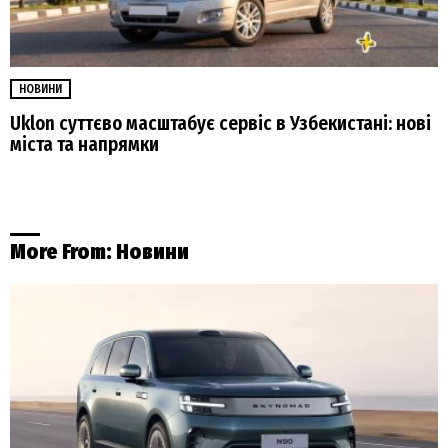
НОВИНИ
Uklon суттєво масштабує сервіс в Узбекистані: нові
міста та напрямки
More From:
Новини