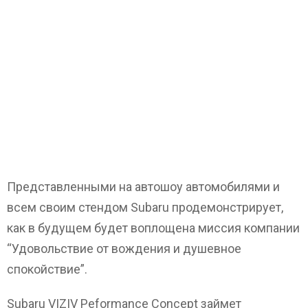
Представленными на автошоу автомобилями и
всем своим стендом Subaru продемонстрирует,
как в будущем будет воплощена миссия компании
“Удовольствие от вождения и душевное
спокойствие”.
Subaru VIZIV Peformance Concept займет