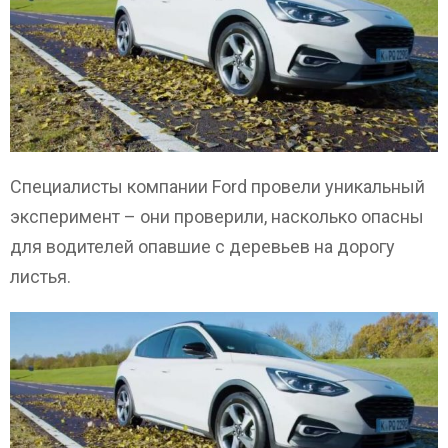
Специалисты компании Ford провели уникальный
эксперимент – они проверили, насколько опасны
для водителей опавшие с деревьев на дорогу
листья.