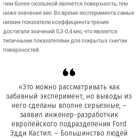
чем более скользкой является поверхность, тем
ниже значение мю. Во время эксперимента самые
низкие показатели коэффициента трения
достигали значений 0,3-0,4 мю, что является
типичными показателями для покрытых снегом
поверхностей.
«Это можно рассматривать как
забавный эксперимент, но выводы из
него сделаны вполне серьезные, –
заявил инженер-разработчик
европейского подразделения Ford
Эдди Кастил. – Большинство людей