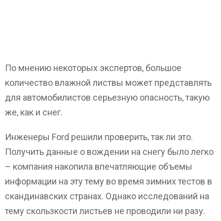
По мнению некоторых экспертов, большое
количество влажной листвы может представлять
для автомобилистов серьезную опасность, такую
же, как и снег.
Инженеры Ford решили проверить, так ли это.
Получить данные о вождении на снегу было легко
– компания накопила впечатляющие объемы
информации на эту тему во время зимних тестов в
скандинавских странах. Однако исследований на
тему скользкости листьев не проводили ни разу.