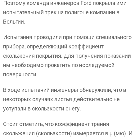
Поэтому команда инженеров Ford покрыла ими
испытательный трек на полигоне компании в
Бельгии.
Испытания проводили при помощи специального
прибора, определяющий коэффициент
скольжения покрытия. Для получения показаний
им необходимо прокатить по исследуемой
поверхности.
В ходе испытаний инженеры обнаружили, что в
некоторых случаях листья действительно не
уступали в скользкости снегу.
Стоит отметить, что коэффициент трения
скольжения (скользкости) измеряется в µ (мю). И