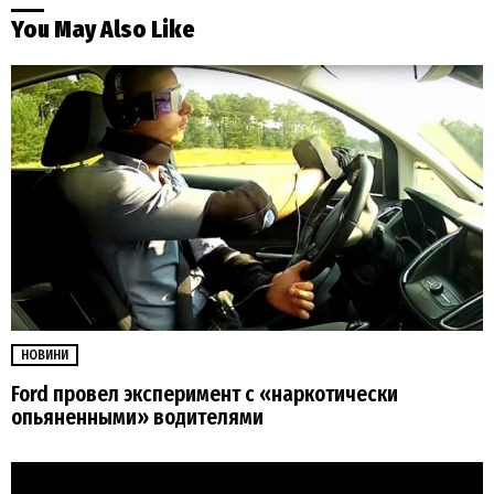
You May Also Like
НОВИНИ
Ford провел эксперимент с «наркотически
опьяненными» водителями