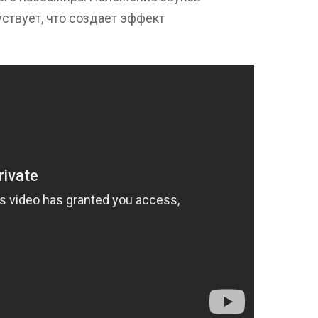
ствует, что создает эффект