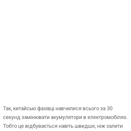
Так, китайські фахівці навчилися всього за 30
секунд замінювати акумулятори в електромобілях.
Тобто це відбувається навіть швидше, ніж залити