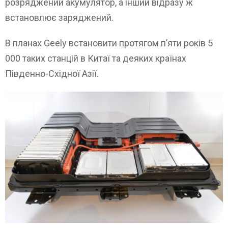
розряджений акумулятор, а інший відразу ж
встановлює заряджений.
В планах Geely встановити протягом п’яти років 5
000 таких станцій в Китаї та деяких країнах
Південно-Східної Азії.