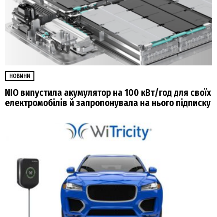
НОВИНИ
NIO випустила акумулятор на 100 кВт/год для своїх
електромобілів й запропонувала на нього підписку