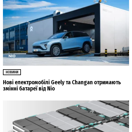
НОВИНИ
Нові електромобілі Geely та Changan отримають
змінні батареї від Nio