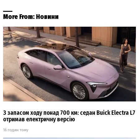
More From:
Новини
З запасом ходу понад 700 км: седан Buick Electra L7
отримав електричну версію
16 годин тому