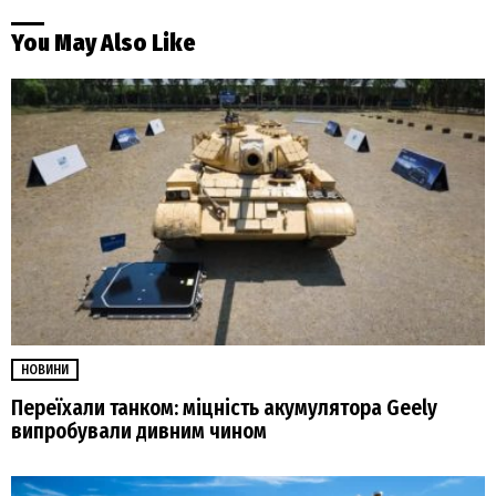
You May Also Like
НОВИНИ
Переїхали танком: міцність акумулятора Geely
випробували дивним чином