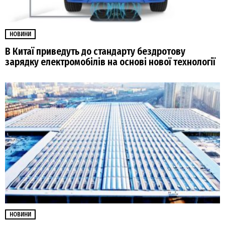
НОВИНИ
В Китаї приведуть до стандарту бездротову
зарядку електромобілів на основі нової технології
НОВИНИ