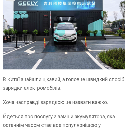
В Китаї знайшли цікавий, а головне швидкий спосіб
зарядки електромобілів.
Хоча насправді зарядкою це назвати важко.
Йдеться про послугу з заміни акумулятора, яка
останнім часом стає все популярнішою у