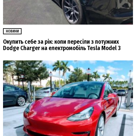
НОВИНИ
Окупить себе за рік: копи пересіли з потужних
Dodge Charger на електромобіль Tesla Model 3