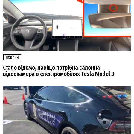
НОВИНИ
Стало відомо, навіщо потрібна салонна
відеокамера в електромобілях Tesla Model 3