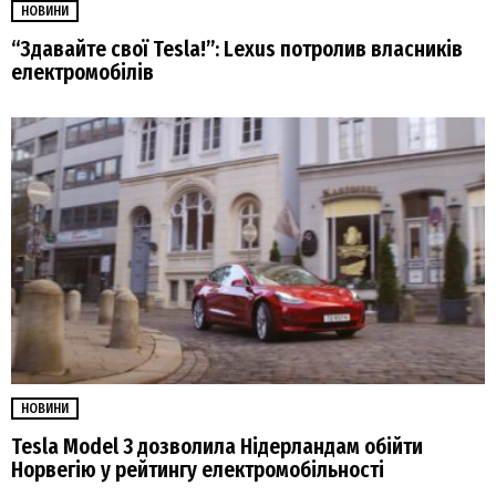
НОВИНИ
“Здавайте свої Tesla!”: Lexus потролив власників
електромобілів
НОВИНИ
Tesla Model 3 дозволила Нідерландам обійти
Норвегію у рейтингу електромобільності