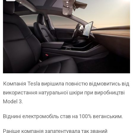
Компанія Tesla вирішила повністю відмовитись від
використання натуральної шкіри при виробництві
Model 3.
Віднині електромобіль став на 100% веганським.
Раніше компанія запатентувала так званий