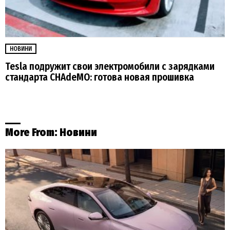
НОВИНИ
Tesla подружит свои электромобили с зарядками
стандарта CHAdeMO: готова новая прошивка
More From:
Новини