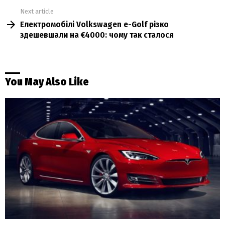
Next article
Електромобілі Volkswagen e-Golf різко
здешевшали на €4000: чому так сталося
You May Also Like