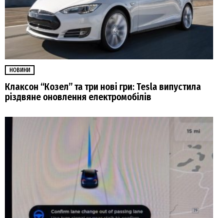
НОВИНИ
Клаксон “Козел” та три нові гри: Tesla випустила
різдвяне оновлення електромобілів