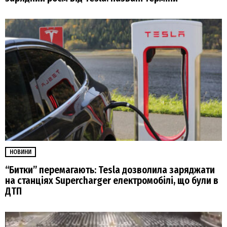
НОВИНИ
“Битки” перемагають: Tesla дозволила заряджати
на станціях Supercharger електромобілі, що були в
ДТП