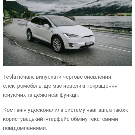
Tesla почала випускати чергове оновлення
електромобілів, що має невеликі покращення
існуючих та деякі нові функції.
Компанія удосконалила систему навігації, а також
користувацький інтерфейс обміну текстовими
повідомленнями.