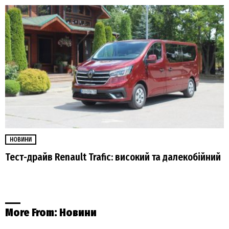
НОВИНИ
Тест-драйв Renault Trafic: високий та далекобійний
More From:
Новини