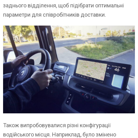
заднього відділення, щоб підібрати оптимальні
параметри для співробітників доставки.
Також випробовувалися різні конфігурації
водійського місця. Наприклад, було змінено