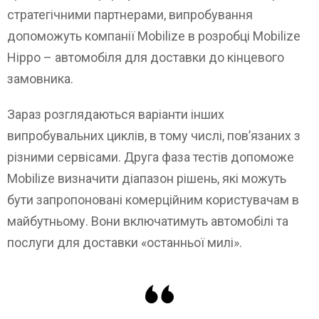
стратегічними партнерами, випробування
допоможуть компанії Mobilize в розробці Mobilize
Hippo – автомобіля для доставки до кінцевого
замовника.
Зараз розглядаються варіанти інших
випробувальних циклів, в тому числі, пов’язаних з
різними сервісами. Друга фаза тестів допоможе
Mobilize визначити діапазон рішень, які можуть
бути запропоновані комерційним користувачам в
майбутньому. Вони включатимуть автомобілі та
послуги для доставки «останньої милі».