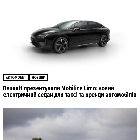
АВТОМОБІЛІ
НОВИНИ
Renault презентували Mobilize Limo: новий
електричний седан для таксі та оренди автомобілів