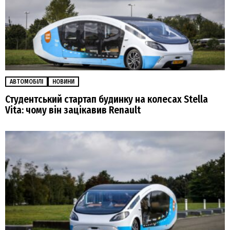
АВТОМОБІЛІ
НОВИНИ
Студентський стартап будинку на колесах Stella
Vita: чому він зацікавив Renault