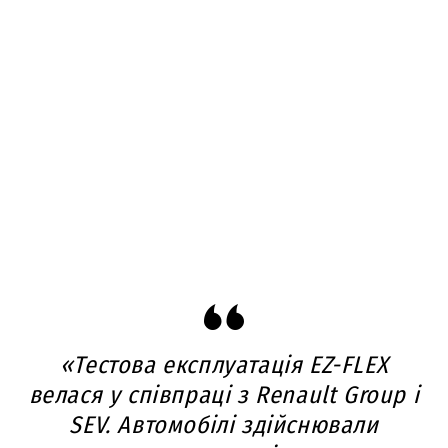
«Тестова експлуатація EZ-FLEX
велася у співпраці з Renault Group і
SEV. Автомобілі здійснювали