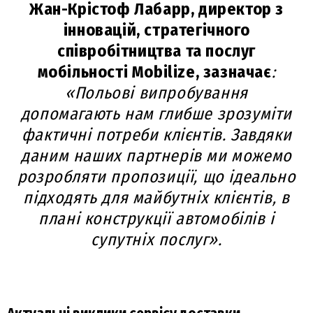
Жан-Крістоф Лабарр, директор з
інновацій, стратегічного
співробітництва та послуг
мобільності Mobilize, зазначає
:
«Польові випробування
допомагають нам глибше зрозуміти
фактичні потреби клієнтів. Завдяки
даним наших партнерів ми можемо
розробляти пропозиції, що ідеально
підходять для майбутніх клієнтів, в
плані конструкції автомобілів і
супутніх послуг».