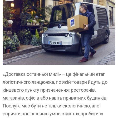
«Доставка останньої милі» – це фінальний етап
логістичного ланцюжка, по якій товари йдуть до
кінцевого пункту призначення: ресторанів,
магазинів, офісів або навіть приватних будинків.
Послуга має бути не тільки екологічною, але і
сприяти поліпшенню умов в містах-зробити їх