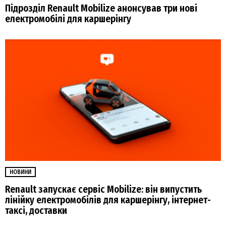
Підрозділ Renault Mobilize анонсував три нові
електромобілі для каршерінгу
НОВИНИ
Renault запускає сервіс Mobilize: він випустить
лінійку електромобілів для каршерінгу, інтернет-
таксі, доставки