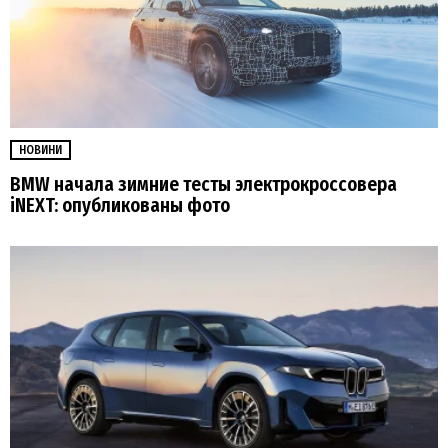
НОВИНИ
BMW начала зимние тесты электрокроссовера
iNEXT: опубликованы фото