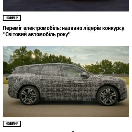
НОВИНИ
Переміг електромобіль: названо лідерів конкурсу
“Світовий автомобіль року”
НОВИНИ