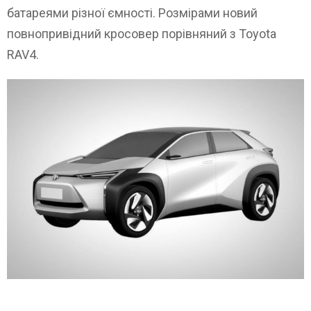
батареями різної ємності. Розмірами новий
повнопривідний кросовер порівняний з Toyota
RAV4.