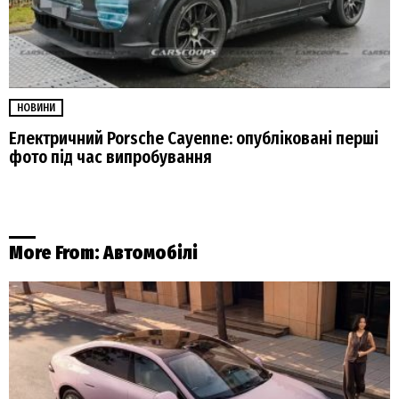
НОВИНИ
Електричний Porsche Cayenne: опубліковані перші
фото під час випробування
More From:
Автомобілі