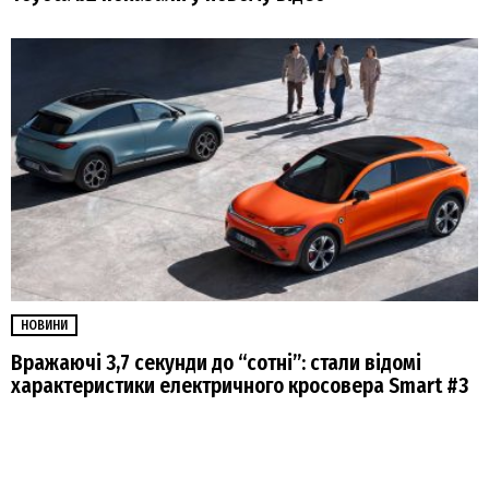
НОВИНИ
Вражаючі 3,7 секунди до “сотні”: стали відомі
характеристики електричного кросовера Smart #3