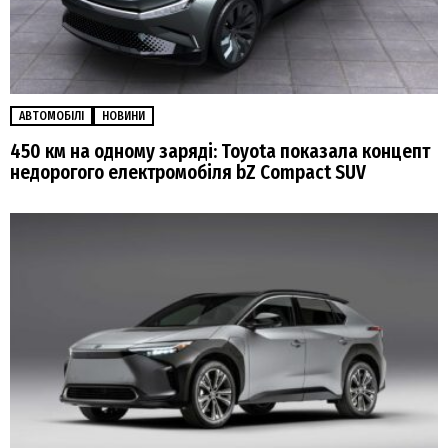
АВТОМОБІЛІ
НОВИНИ
450 км на одному заряді: Toyota показала концепт
недорогого електромобіля bZ Compact SUV