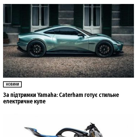
НОВИНИ
За підтримки Yamaha: Caterham готує стильне
електричне купе