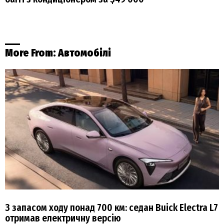
More From:
Автомобілі
З запасом ходу понад 700 км: седан Buick Electra L7
отримав електричну версію