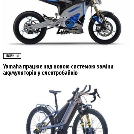
НОВИНИ
Yamaha працює над новою системою заміни
акумуляторів у електробайків