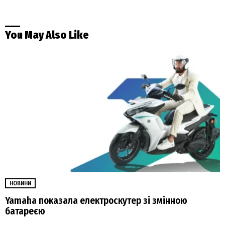
You May Also Like
НОВИНИ
Yamaha показала електроскутер зі змінною
батареєю