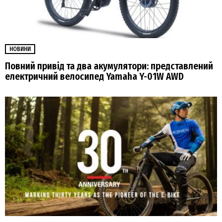
НОВИНИ
Повний привід та два акумулятори: представлений
електричний велосипед Yamaha Y-01W AWD