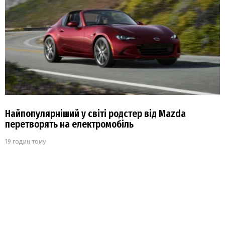
Найпопулярніший у світі родстер від Mazda
перетворять на електромобіль
19 годин тому