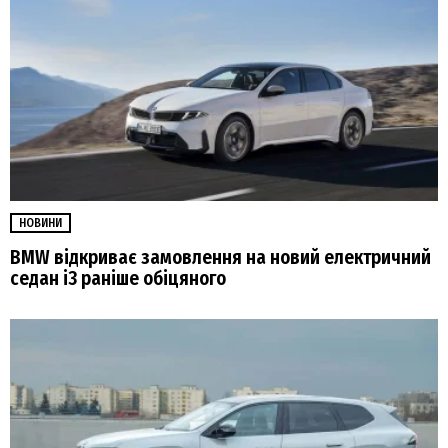
НОВИНИ
BMW відкриває замовлення на новий електричний
седан i3 раніше обіцяного