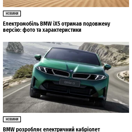
НОВИНИ
Електромобіль BMW iX5 отримав подовжену
версію: фото та характеристики
НОВИНИ
BMW розробляє електричний кабріолет