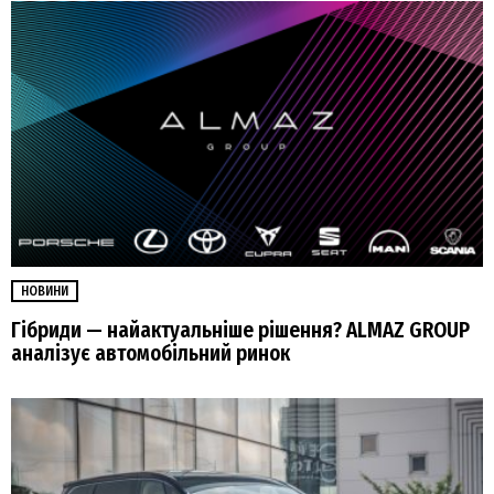
НОВИНИ
Гібриди — найактуальніше рішення? ALMAZ GROUP
аналізує автомобільний ринок