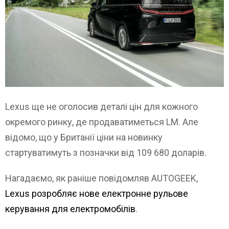
Lexus ще не оголосив деталі цін для кожного
окремого ринку, де продаватиметься LM. Але
відомо, що у Британії ціни на новинку
стартуватимуть з позначки від 109 680 доларів.
Нагадаємо, як раніше повідомляв AUTOGEEK,
Lexus розробляє нове електронне рульове
керування для електромобілів
.