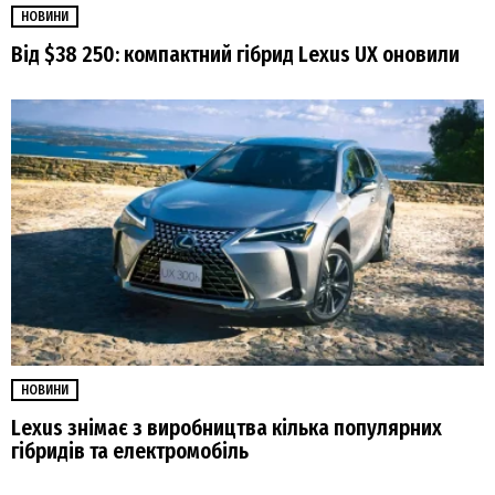
НОВИНИ
Від $38 250: компактний гібрид Lexus UX оновили
НОВИНИ
Lexus знімає з виробництва кілька популярних
гібридів та електромобіль