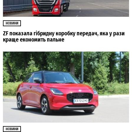
НОВИНИ
ZF показала гібридну коробку передач, яка у рази
краще економить пальне
НОВИНИ