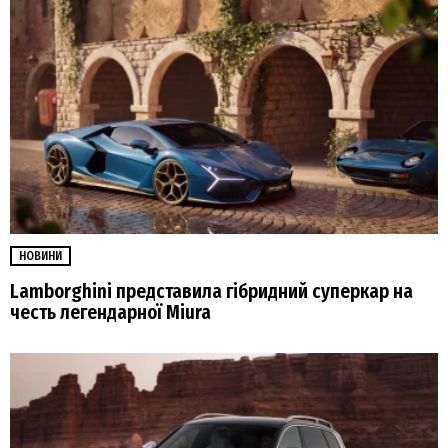
НОВИНИ
Lamborghini представила гібридний суперкар на
честь легендарної Miura