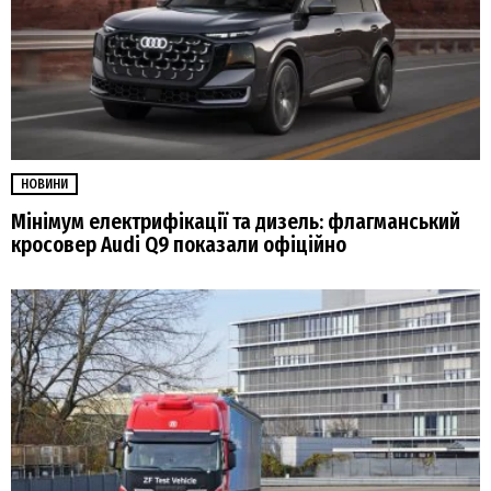
НОВИНИ
Мінімум електрифікації та дизель: флагманський
кросовер Audi Q9 показали офіційно