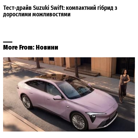
Тест-драйв Suzuki Swift: компактний гібрид з
дорослими можливостями
More From:
Новини