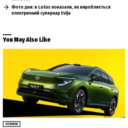
Фото дня: в Lotus показали, як виробляється
електричний суперкар Evija
You May Also Like
НОВИНИ