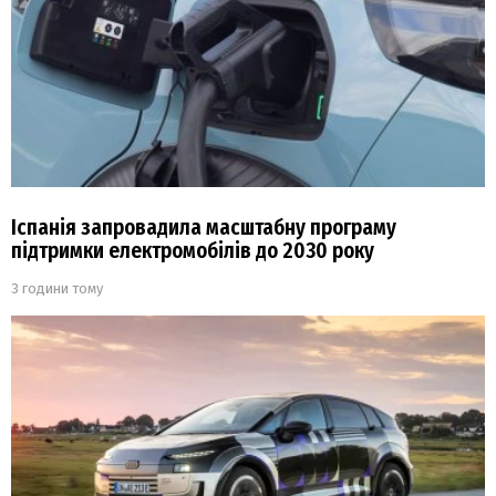
Іспанія запровадила масштабну програму
підтримки електромобілів до 2030 року
3 години тому