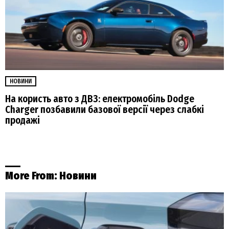
НОВИНИ
На користь авто з ДВЗ: електромобіль Dodge
Charger позбавили базової версії через слабкі
продажі
More From:
Новини