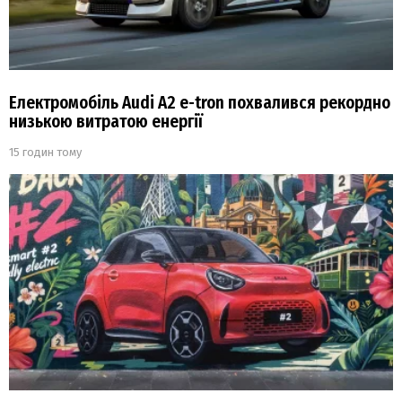
Електромобіль Audi A2 e-tron похвалився рекордно
низькою витратою енергії
15 годин тому