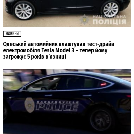
НОВИНИ
Одеський автомийник влаштував тест-драйв
електромобіля Tesla Model 3 – тепер йому
загрожує 5 років в’язниці