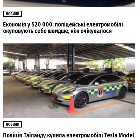
НОВИНИ
Економія у $20 000: поліцейські електромобілі
окуповують себе швидше, ніж очікувалося
НОВИНИ
Поліція Таїланду купила електромобілі Tesla Model