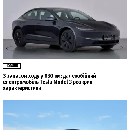
НОВИНИ
З запасом ходу у 830 км: далекобійний
електромобіль Tesla Model 3 розкрив
характеристики