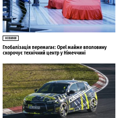
НОВИНИ
Глобалізація перемагає: Opel майже вполовину
скорочує технічний центр у Німеччині