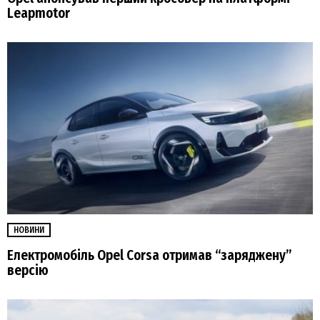
Leapmotor
НОВИНИ
Електромобіль Opel Corsa отримав “заряджену”
версію