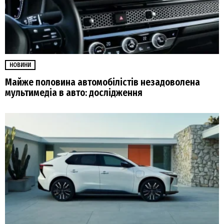
НОВИНИ
Майже половина автомобілістів незадоволена
мультимедіа в авто: дослідження