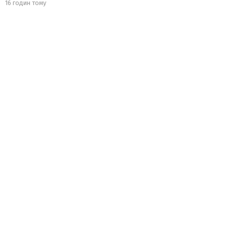
16 годин тому