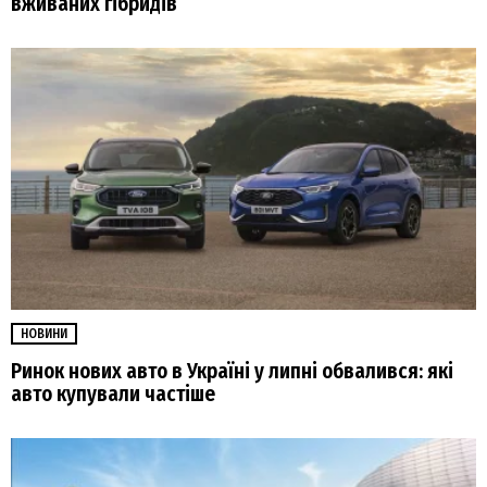
вживаних гібридів
НОВИНИ
Ринок нових авто в Україні у липні обвалився: які
авто купували частіше