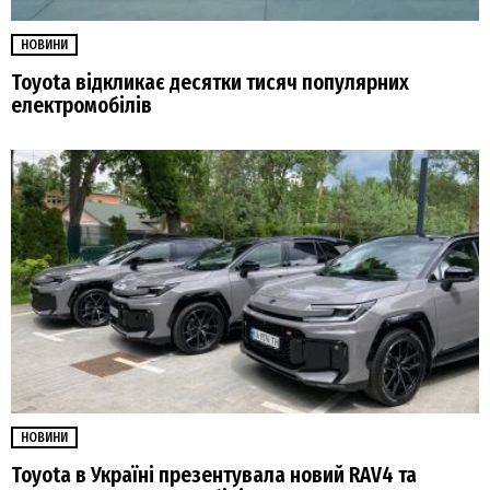
НОВИНИ
Toyota відкликає десятки тисяч популярних
електромобілів
НОВИНИ
Toyota в Україні презентувала новий RAV4 та