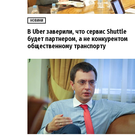
НОВИНИ
В Uber заверили, что сервис Shuttle
будет партнером, а не конкурентом
общественному транспорту