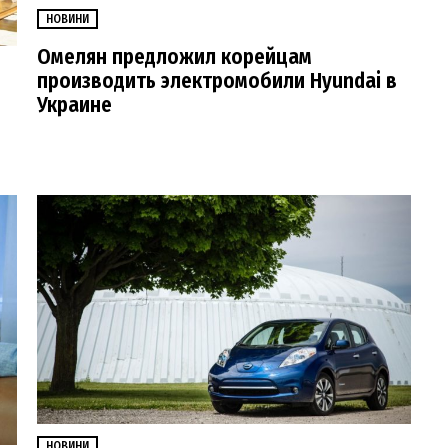
НОВИНИ
Омелян предложил корейцам
производить электромобили Hyundai в
Украине
НОВИНИ