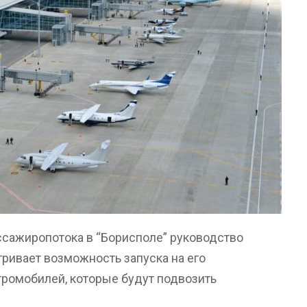
ссажиропотока в “Борисполе” руководство
ривает возможность запуска на его
ромобилей, которые будут подвозить