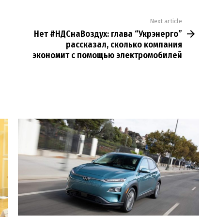
Next article
Нет #НДСнаВоздух: глава “Укрэнерго”
рассказал, сколько компания
экономит с помощью электромобилей