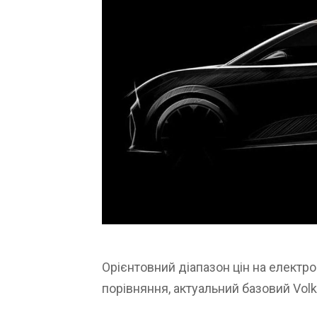
Орієнтовний діапазон цін на електро
порівняння, актуальний базовий Volk