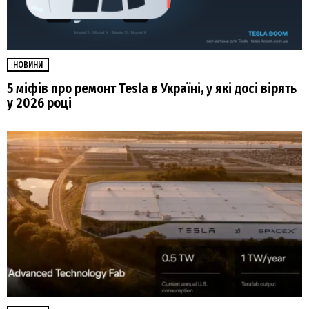
НОВИНИ
5 міфів про ремонт Tesla в Україні, у які досі вірять
у 2026 році