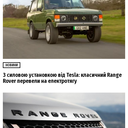
НОВИНИ
З силовою установкою від Tesla: класичний Range
Rover перевели на електротягу