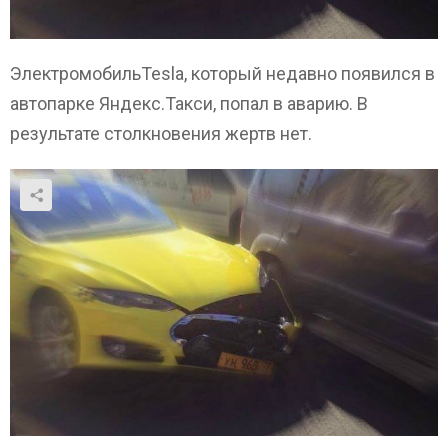
ЭлектромобильTesla, который недавно появился в
автопарке Яндекс.Такси, попал в аварию. В
результате столкновения жертв нет.