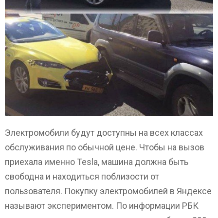
Электромобили будут доступны на всех классах
обслуживания по обычной цене. Чтобы на вызов
приехала именно Tesla, машина должна быть
свободна и находиться поблизости от
пользователя. Покупку электромобилей в Яндексе
называют экспериментом. По информации РБК