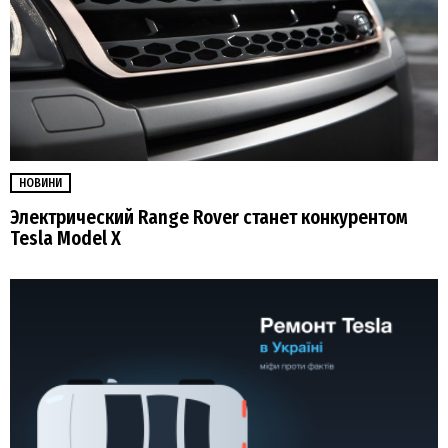
НОВИНИ
Электрический Range Rover станет конкурентом
Tesla Model X