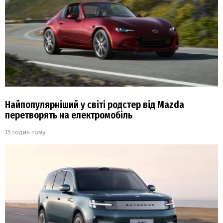
Найпопулярніший у світі родстер від Mazda
перетворять на електромобіль
15 годин тому