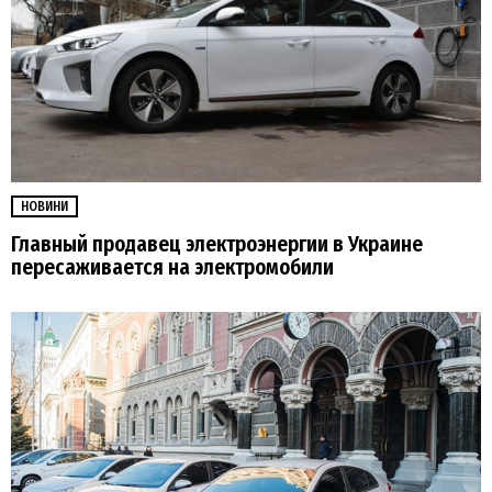
НОВИНИ
Главный продавец электроэнергии в Украине
пересаживается на электромобили