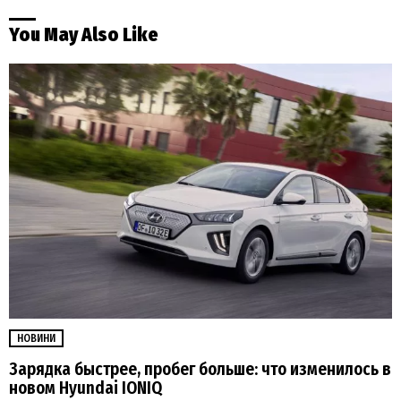
You May Also Like
НОВИНИ
Зарядка быстрее, пробег больше: что изменилось в
новом Hyundai IONIQ