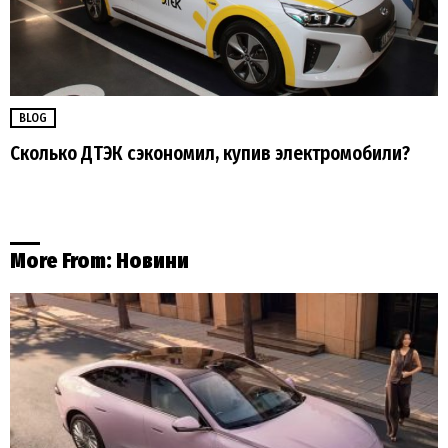
BLOG
Сколько ДТЭК сэкономил, купив электромобили?
More From:
Новини