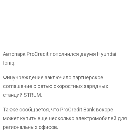
Автопарк ProCredit пополнился двумя Hyundai
Ioniq.
Финучреждение заключило партнерское
соглашение с сетью скоростных зарядных
станций STRUM.
Также сообщается, что ProCredit Bank вскоре
может купить еще несколько электромобилей для
региональных офисов.