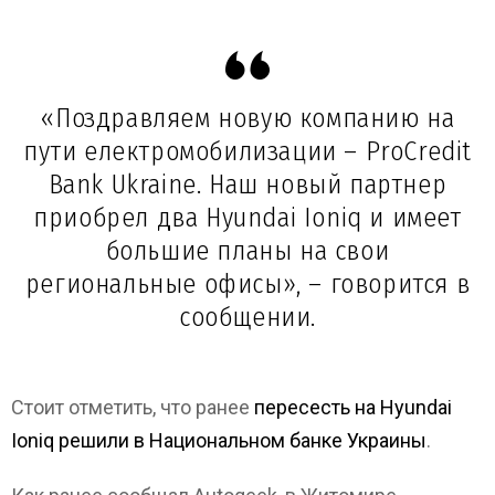
«Поздравляем новую компанию на
пути електромобилизации – ProCredit
Bank Ukraine. Наш новый партнер
приобрел два Hyundai Ioniq и имеет
большие планы на свои
региональные офисы», – говорится в
сообщении.
Стоит отметить, что ранее
пересесть на Hyundai
Ioniq решили в Национальном банке Украины
.