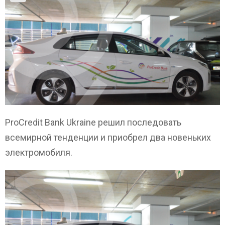
ProCredit Bank Ukraine решил последовать
всемирной тенденции и приобрел два новеньких
электромобиля.