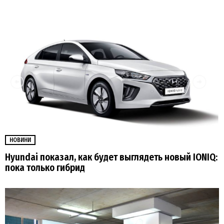
НОВИНИ
Hyundai показал, как будет выглядеть новый IONIQ:
пока только гибрид