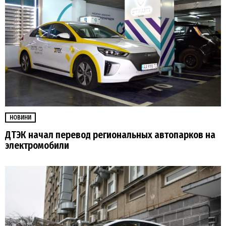
НОВИНИ
ДТЭК начал перевод региональных автопарков на
электромобили