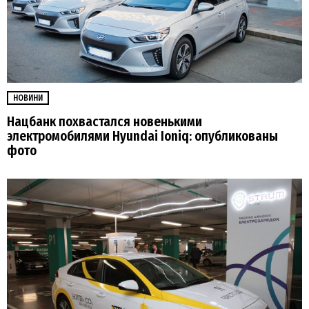
НОВИНИ
Нацбанк похвастался новенькими
электромобилями Hyundai Ioniq: опубликованы
фото