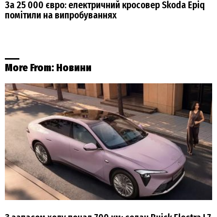
За 25 000 євро: електричний кросовер Skoda Epiq
помітили на випробуваннях
More From:
Новини