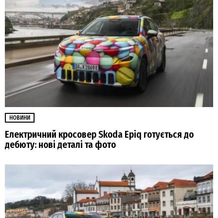
НОВИНИ
Електричний кросовер Skoda Epiq готується до
дебюту: нові деталі та фото