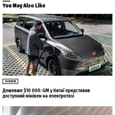
You May Also Like
НОВИНИ
Дешевше $10 000: GM у Китаї представив
доступний мінівен на електротязі