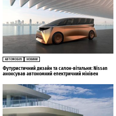
АВТОМОБІЛІ
НОВИНИ
Футуристичний дизайн та салон-вітальня: Nissan
анонсував автономний електричний мінівен