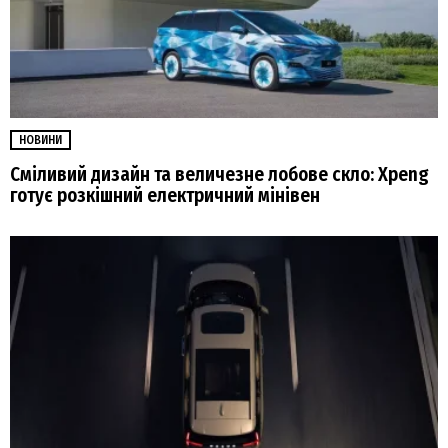
НОВИНИ
Сміливий дизайн та величезне лобове скло: Xpeng
готує розкішний електричний мінівен