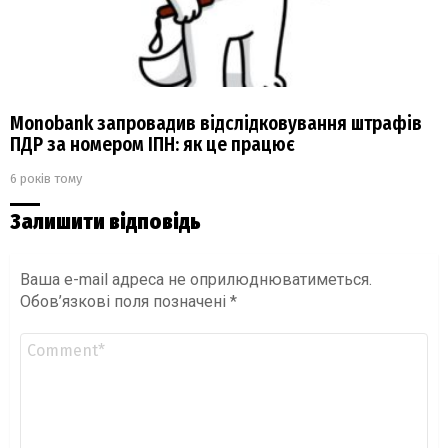
Monobank запровадив відслідковування штрафів
ПДР за номером ІПН: як це працює
6 років тому
Залишити відповідь
Ваша e-mail адреса не оприлюднюватиметься.
Обов’язкові поля позначені
*
Коментар
*