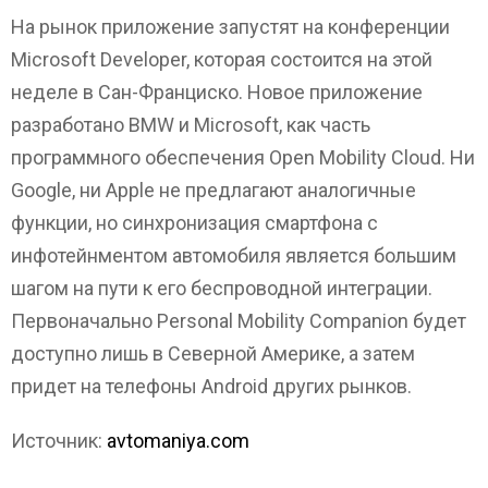
На рынок приложение запустят на конференции
Microsoft Developer, которая состоится на этой
неделе в Сан-Франциско. Новое приложение
разработано BMW и Microsoft, как часть
программного обеспечения Open Mobility Cloud. Ни
Google, ни Apple не предлагают аналогичные
функции, но синхронизация смартфона с
инфотейнментом автомобиля является большим
шагом на пути к его беспроводной интеграции.
Первоначально Personal Mobility Companion будет
доступно лишь в Северной Америке, а затем
придет на телефоны Android других рынков.
Источник:
avtomaniya.com