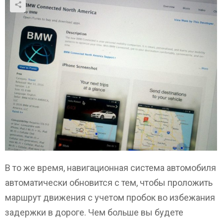
В то же время, навигационная система автомобиля
автоматически обновится с тем, чтобы проложить
маршрут движения с учетом пробок во избежания
задержки в дороге. Чем больше вы будете