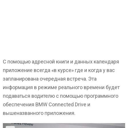
С помощью адресной книги и данных календаря
приложение всегда «в курсе» где и когда у вас
запланирована очередная встреча. Эта
информация в режиме реального времени будет
подаваться водителю с помощью программного
обеспечения BMW Connected Drive и
вышеназванного приложения.