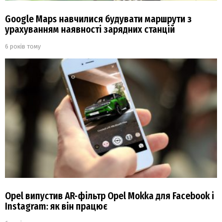
Google Maps навчилися будувати маршрути з
урахуванням наявності зарядних станцій
6 років тому
Opel випустив AR-фільтр Opel Mokka для Facebook і
Instagram: як він працює