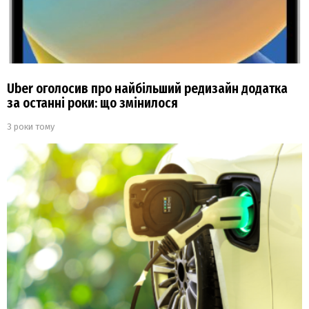
Uber оголосив про найбільший редизайн додатка
за останні роки: що змінилося
3 роки тому