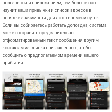
пользоваться приложением, тем больше оно
изучит ваши привычки и список адресов в
порядке значимости для этого времени суток.
Если вы собираетесь работать допоздна, система
может отправить предварительно
отформатированный текст сообщения другим
контактам из списка приглашенных, чтобы
сообщить о предполагаемом времени вашего
прибытия.