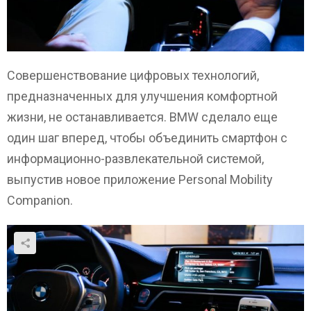
Совершенствование цифровых технологий,
предназначенных для улучшения комфортной
жизни, не останавливается. BMW сделало еще
один шаг вперед, чтобы объединить смартфон с
информационно-развлекательной системой,
выпустив новое приложение Personal Mobility
Companion.