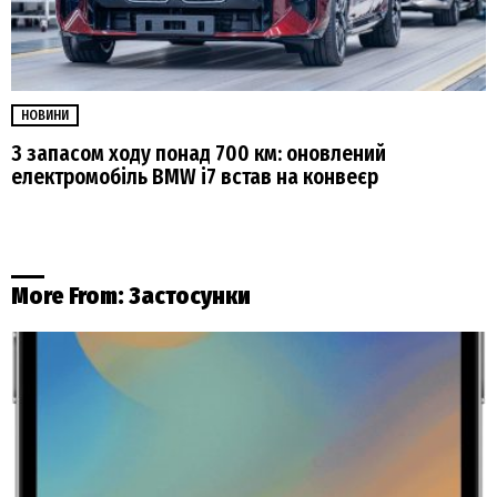
НОВИНИ
З запасом ходу понад 700 км: оновлений
електромобіль BMW i7 встав на конвеєр
More From:
Застосунки