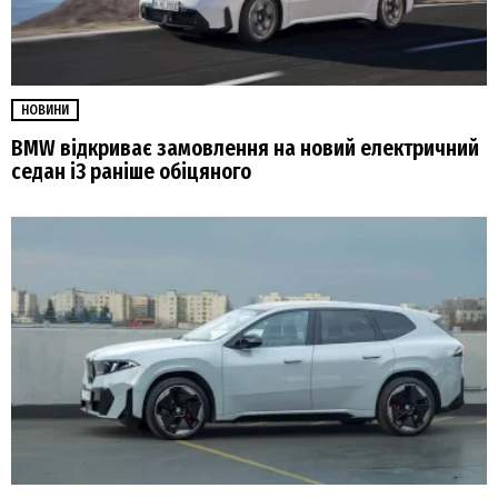
НОВИНИ
BMW відкриває замовлення на новий електричний
седан i3 раніше обіцяного