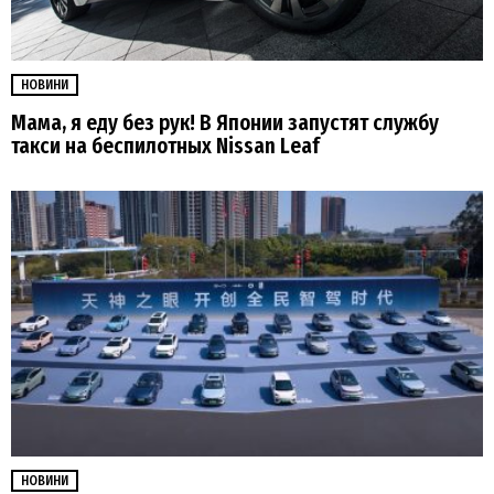
НОВИНИ
Мама, я еду без рук! В Японии запустят службу
такси на беспилотных Nissan Leaf
НОВИНИ