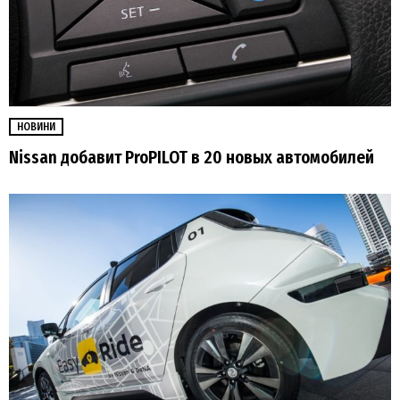
НОВИНИ
Nissan добавит ProPILOT в 20 новых автомобилей