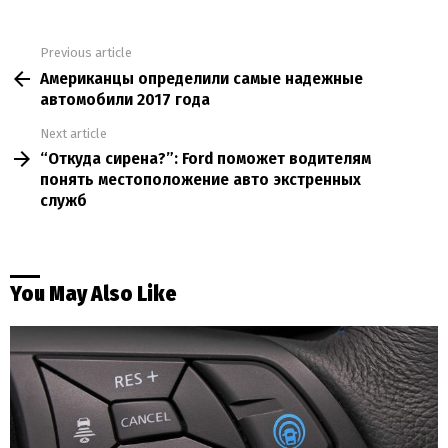
Previous article
See
Американцы определили самые надежные
more
автомобили 2017 года
Next article
“Откуда сирена?”: Ford поможет водителям
понять местоположение авто экстренных
служб
You May Also Like