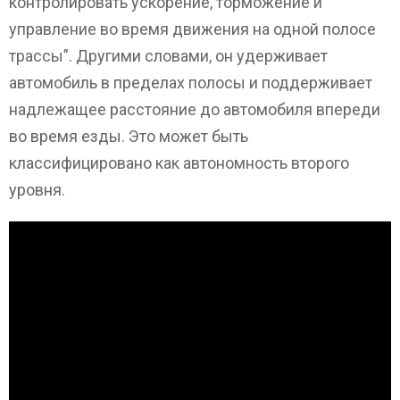
контролировать ускорение, торможение и
управление во время движения на одной полосе
трассы”. Другими словами, он удерживает
автомобиль в пределах полосы и поддерживает
надлежащее расстояние до автомобиля впереди
во время езды. Это может быть
классифицировано как автономность второго
уровня.