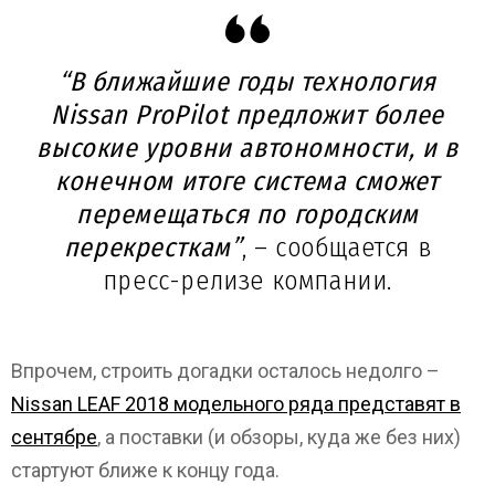
“В ближайшие годы технология
Nissan ProPilot предложит более
высокие уровни автономности, и в
конечном итоге система сможет
перемещаться по городским
перекресткам”
, – сообщается в
пресс-релизе компании.
Впрочем, строить догадки осталось недолго –
Nissan LEAF 2018 модельного ряда представят в
сентябре
, а поставки (и обзоры, куда же без них)
стартуют ближе к концу года.