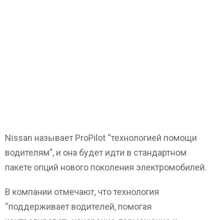
Nissan называет ProPilot “технологией помощи
водителям”, и она будет идти в стандартном
пакете опций нового поколения электромобилей.
В компании отмечают, что технология
“поддерживает водителей, помогая