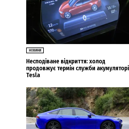
НОВИНИ
Несподіване відкриття: холод
продовжує термін служби акумулятор
Tesla